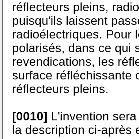
réflecteurs pleins, radi
puisqu'ils laissent pas
radioélectriques. Pour l
polarisés, dans ce qui s
revendications, les réf
surface réfléchissante 
réflecteurs pleins.
[0010]
L'invention sera
la description ci-après 