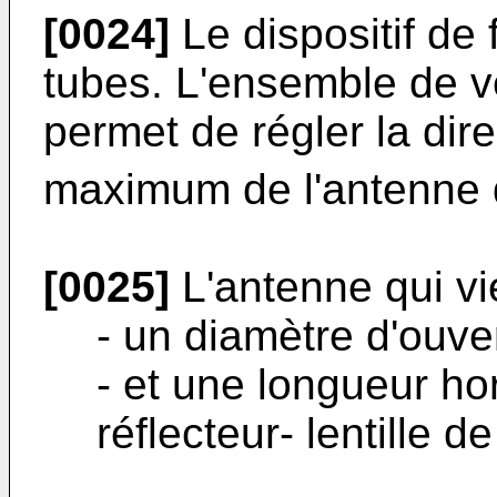
[0024]
Le dispositif de 
tubes. L'ensemble de v
permet de régler la di
maximum de l'antenne
[0025]
L'antenne qui vie
- un diamètre d'ouve
- et une longueur ho
réflecteur- lentille d