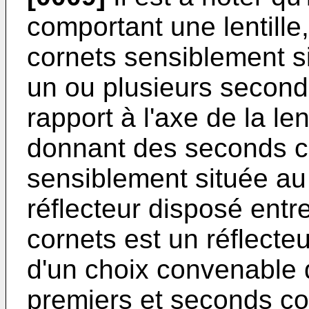
comportant une lentille
cornets sensiblement sit
un ou plusieurs second
rapport à l'axe de la len
donnant des seconds c
sensiblement située au f
réflecteur disposé entre 
cornets est un réflecteu
d'un choix convenable 
premiers et seconds co