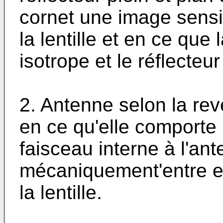
cornet une image sensi
la lentille et en ce que l
isotrope et le réflecteur
2. Antenne selon la rev
en ce qu'elle comporte 
faisceau interne à l'ant
mécaniquement'entre eux
la lentille.