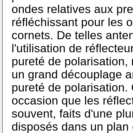
ondes relatives aux pre
réfléchissant pour les 
cornets. De telles ant
l'utilisation de réflecte
pureté de polarisation,
un grand découplage a
pureté de polarisation.
occasion que les réflect
souvent, faits d'une plu
disposés dans un plan 