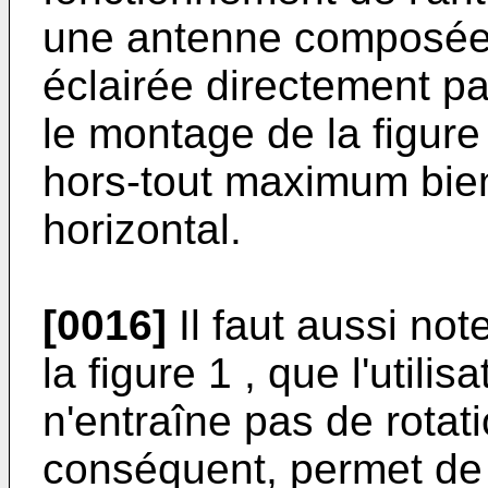
une antenne composée 
éclairée directement pa
le montage de la figur
hors-tout maximum bien
horizontal.
[0016]
Il faut aussi not
la figure 1 , que l'utilis
n'entraîne pas de rotati
conséquent, permet de g