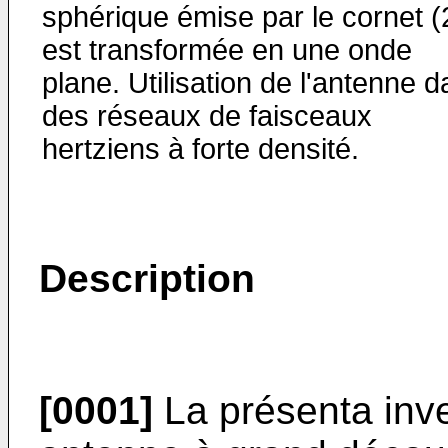
sphérique émise par le cornet (
est transformée en une onde
plane. Utilisation de l'antenne 
des réseaux de faisceaux
hertziens à forte densité.
Description
[0001]
La présenta inv