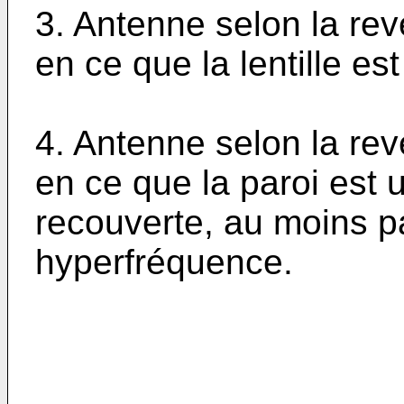
3. Antenne selon la rev
en ce que la lentille es
4. Antenne selon la rev
en ce que la paroi est 
recouverte, au moins pa
hyperfréquence.