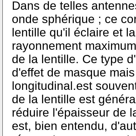
Dans de telles antenne
onde sphérique ; ce cor
lentille qu'il éclaire et 
rayonnement maximum e
de la lentille. Ce type
d'effet de masque mai
longitudinal.est souvent
de la lentille est géné
réduire l'épaisseur de la
est, bien entendu, d'a