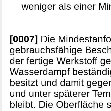
weniger als einer Mi
[0007]
Die Mindestanfo
gebrauchsfähige Besch
der fertige Werkstoff 
Wasserdampf beständig 
besitzt und damit gege
und unter späterer Temp
bleibt. Die Oberfläche 