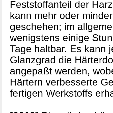
Feststoffanteil der Har
kann mehr oder minder 
geschehen; im allgeme
wenigstens einige Stu
Tage haltbar. Es kann
Glanzgrad die Härterdo
angepaßt werden, wobe
Härtern verbesserte G
fertigen Werkstoffs erh