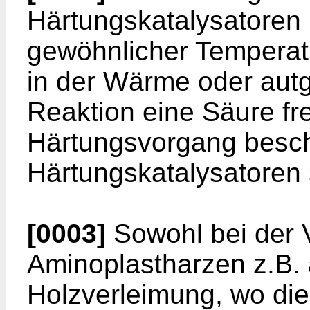
Härtungskatalysatoren 
gewöhnlicher Temperat
in der Wärme oder aut
Reaktion eine Säure fre
Härtungsvorgang beschl
Härtungskatalysatoren
[0003]
Sowohl bei der
Aminoplastharzen z.B. 
Holzverleimung, wo die