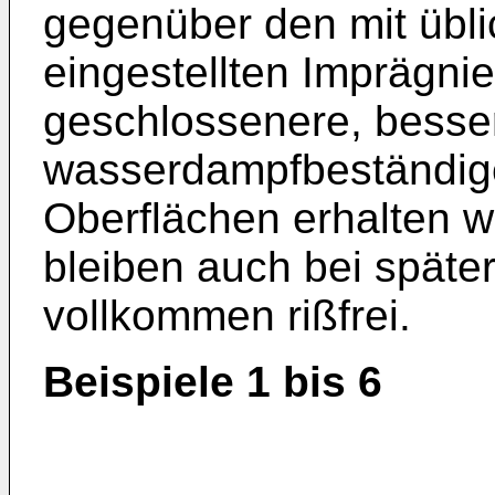
gegenüber den mit übli
eingestellten Imprägni
geschlossenere, besser
wasserdampfbeständig
Oberflächen erhalten w
bleiben auch bei späte
vollkommen rißfrei.
Beispiele 1 bis 6