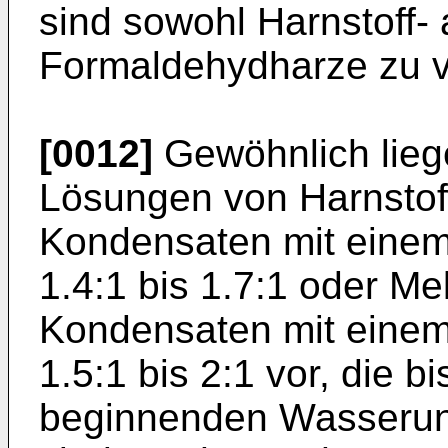
sind sowohl Harnstoff-
Formaldehydharze zu v
[0012]
Gewöhnlich lieg
Lösungen von Harnstof
Kondensaten mit einem 
1.4:1 bis 1.7:1 oder M
Kondensaten mit einem
1.5:1 bis 2:1 vor, die bi
beginnenden Wasserunv