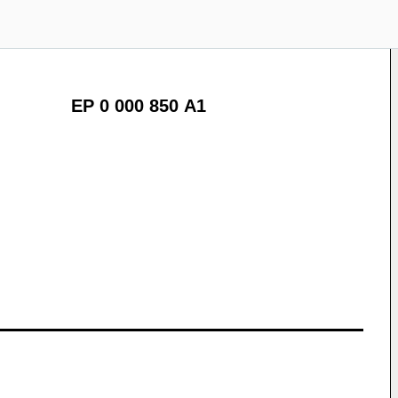
EP 0 000 850 A1