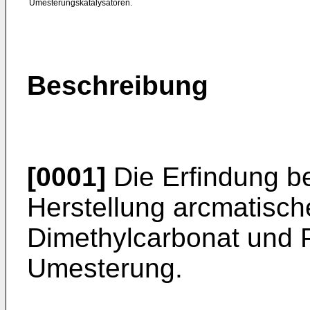
Umesterungskatalysatoren.
Beschreibung
[0001]
Die Erfindung bet
Herstellung arcmatisch
Dimethylcarbonat und 
Umesterung.