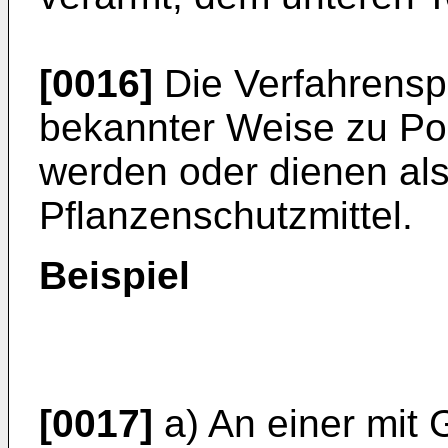
[0016]
Die Verfahrensp
bekannter Weise zu Po
werden oder dienen als
Pflanzenschutzmittel.
Beispiel
[0017]
a) An einer mit 