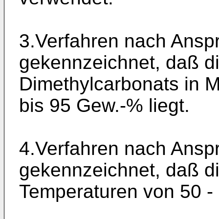
3.Verfahren nach Anspr
gekennzeichnet, daß di
Dimethylcarbonats in M
bis 95 Gew.-% liegt.
4.Verfahren nach Anspr
gekennzeichnet, daß d
Temperaturen von 50 - 