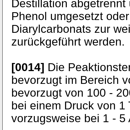
Destillation abgetrennt
Phenol umgesetzt oder
Diarylcarbonats zur w
zurückgeführt werden.
[0014]
Die Peaktionste
bevorzugt im Bereich v
bevorzugt von 100 - 200
bei einem Druck von 1 T
vorzugsweise bei 1 - 5 