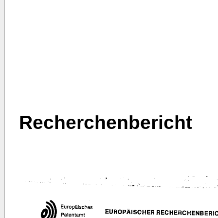
Recherchenbericht