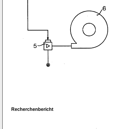
Recherchenbericht