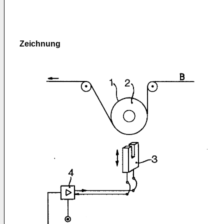
Zeichnung