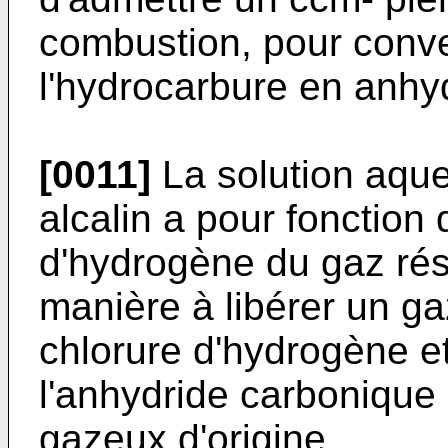
combustion, pour conver
l'hydrocarbure en anhy
[0011]
La solution aque
alcalin a pour fonction 
d'hydrogène du gaz rés
manière à libérer un g
chlorure d'hydrogène et
l'anhydride carbonique
gazeux d'origine.