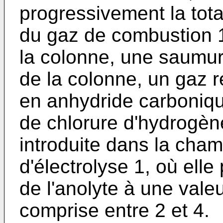
progressivement la tota
du gaz de combustion 1
la colonne, une saumur
de la colonne, un gaz r
en anhydride carboniqu
de chlorure d'hydrogèn
introduite dans la cham
d'électrolyse 1, où elle
de l'anolyte à une val
comprise entre 2 et 4.