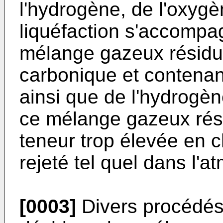
l'hydrogène, de l'oxygèn
liquéfaction s'accompa
mélange gazeux résidue
carbonique et contenan
ainsi que de l'hydrogèn
ce mélange gazeux rési
teneur trop élevée en c
rejeté tel quel dans l'
[0003]
Divers procédés