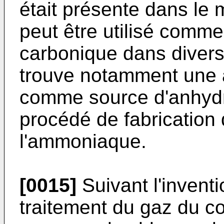
était présente dans le 
peut être utilisé comm
carbonique dans divers
trouve notamment une a
comme source d'anhydr
procédé de fabrication
l'ammoniaque.
[0015]
Suivant l'inventi
traitement du gaz du c