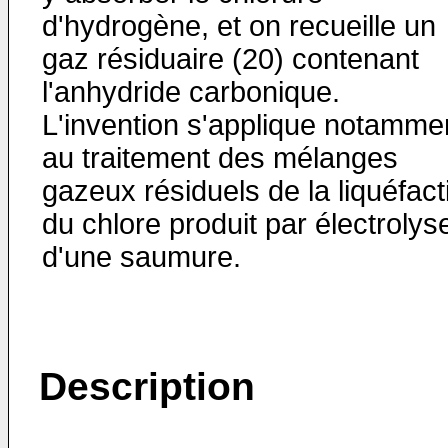
d'hydrogène, et on recueille un
gaz résiduaire (20) contenant
l'anhydride carbonique.
L'invention s'applique notamme
au traitement des mélanges
gazeux résiduels de la liquéfact
du chlore produit par électrolys
d'une saumure.
Description