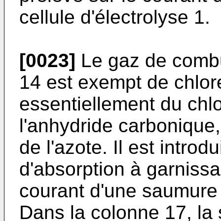
cellule d'électrolyse 1.
[0023]
Le gaz de combus
14 est exempt de chlore
essentiellement du chl
l'anhydride carbonique,
de l'azote. Il est intro
d'absorption à garnissag
courant d'une saumure 
Dans la colonne 17, l