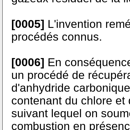
[0005]
L'invention remé
procédés connus.
[0006]
En conséquence, 
un procédé de récupérat
d'anhydride carboniqu
contenant du chlore et 
suivant lequel on soum
combustion en présenc