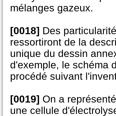
mélanges gazeux.
[0018]
Des particularité
ressortiront de la descr
unique du dessin annexé
d'exemple, le schéma d
procédé suivant l'invent
[0019]
On a représenté 
une cellule d'électroly