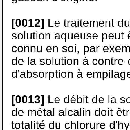
[0012]
Le traitement d
solution aqueuse peut 
connu en soi, par exemp
de la solution à contr
d'absorption à empilag
[0013]
Le débit de la s
de métal alcalin doit êt
totalité du chlorure d'