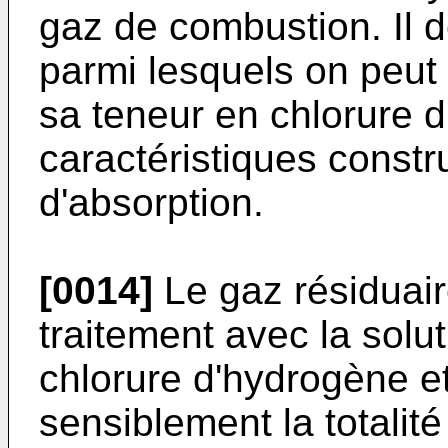
gaz de combustion. Il d
parmi lesquels on peut c
sa teneur en chlorure d
caractéristiques constr
d'absorption.
[0014]
Le gaz résiduaire
traitement avec la sol
chlorure d'hydrogène et
sensiblement la totalité