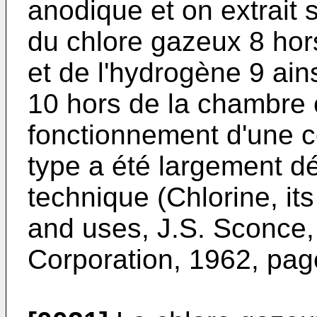
anodique et on extrait 
du chlore gazeux 8 hor
et de l'hydrogène 9 ai
10 hors de la chambre 
fonctionnement d'une ce
type a été largement déc
technique (Chlorine, it
and uses, J.S. Sconce,
Corporation, 1962, pag