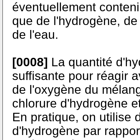
éventuellement conteni
que de l'hydrogène, de 
de l'eau.
[0008]
La quantité d'hyd
suffisante pour réagir a
de l'oxygène du mélan
chlorure d'hydrogène et
En pratique, on utilis
d'hydrogène par rapport