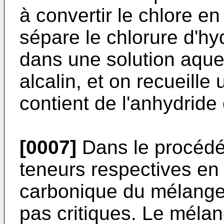
à convertir le chlore e
sépare le chlorure d'h
dans une solution aque
alcalin, et on recueille
contient de l'anhydride
[0007]
Dans le procédé 
teneurs respectives en
carbonique du mélange 
pas critiques. Le méla