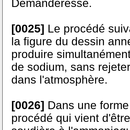
Demanderesse.
[0025]
Le procédé suiva
la figure du dessin ann
produire simultanément
de sodium, sans rejeter
dans l'atmosphère.
[0026]
Dans une forme d
procédé qui vient d'être