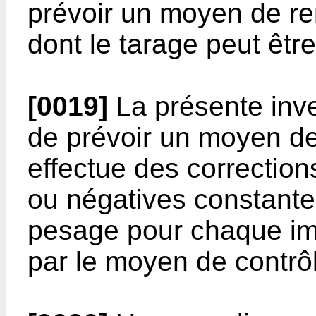
prévoir un moyen de r
dont le tarage peut êtr
[0019]
La présente inve
de prévoir un moyen de
effectue des correction
ou négatives constant
pesage pour chaque im
par le moyen de contrô