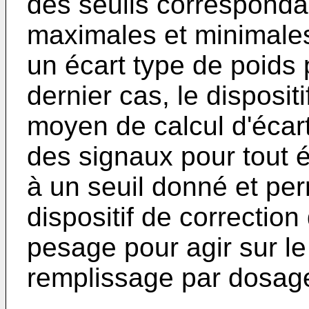
des seuils correspondan
maximales et minimales 
un écart type de poids
dernier cas, le disposit
moyen de calcul d'écar
des signaux pour tout é
à un seuil donné et per
dispositif de correctio
pesage pour agir sur le
remplissage par dosage