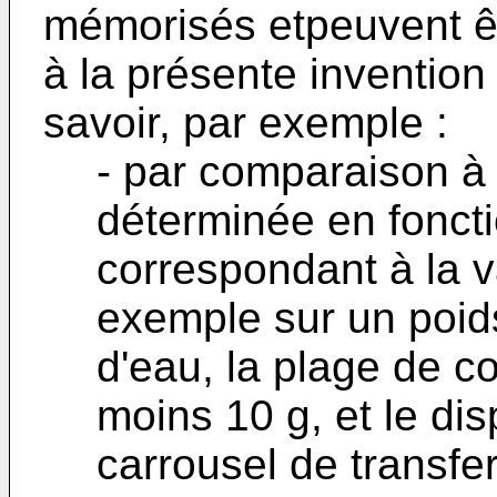
mémorisés etpeuvent ê
à la présente invention
savoir, par exemple :
- par comparaison à
déterminée en fonct
correspondant à la v
exemple sur un poids
d'eau, la plage de c
moins 10 g, et le dis
carrousel de transfe