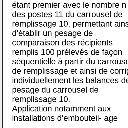
étant premier avec le nombre n
des postes 11 du carrousel de
remplissage 10, permettant ains
d'établir un pesage de
comparaison des récipients
remplis 100 prélevés de façon
séquentielle à partir du carrous
de remplissage et ainsi de corri
individuellement les balances d
pesage du carrousel de
remplissage 10.
Application notamment aux
installations d'embouteil- age