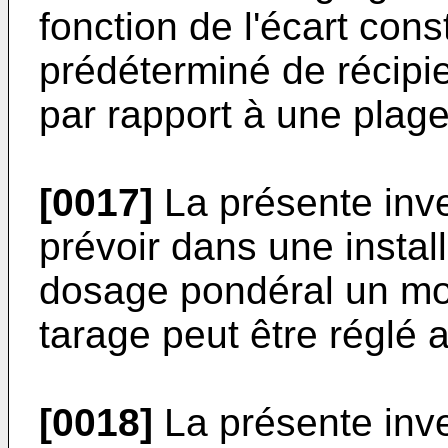
fonction de l'écart con
prédéterminé de récipie
par rapport à une plag
[0017]
La présente inve
prévoir dans une instal
dosage pondéral un mo
tarage peut être réglé
[0018]
La présente inve