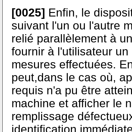
[0025]
Enfin, le disposi
suivant l'un ou l'autre 
relié parallèlement à 
fournir à l'utilisateur 
mesures effectuées. En 
peut,dans le cas où, ap
requis n'a pu être attei
machine et afficher le
remplissage défectueu
identification immédiate