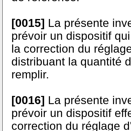
[0015]
La présente inve
prévoir un dispositif q
la correction du réglag
distribuant la quantité 
remplir.
[0016]
La présente inve
prévoir un dispositif e
correction du réglage d