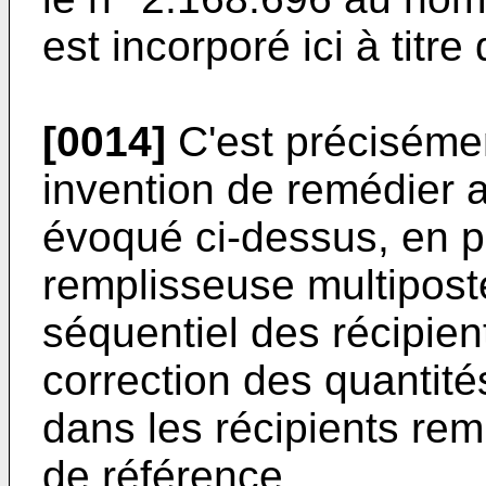
est incorporé ici à titre
[0014]
C'est précisémen
invention de remédier 
évoqué ci-dessus, en 
remplisseuse multipost
séquentiel des récipien
correction des quantité
dans les récipients rem
de référence.