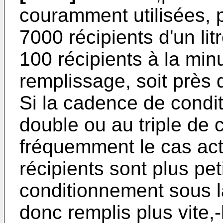
couramment utilisées, 
7000 récipients d'un lit
100 récipients à la min
remplissage, soit près 
Si la cadence de cond
double ou au triple de 
fréquemment le cas act
récipients sont plus pe
conditionnement sous la
donc remplis plus vite,