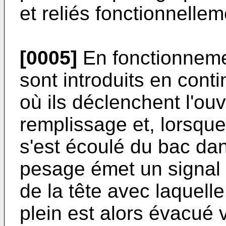
et reliés fonctionnelle
[0005]
En fonctionnemen
sont introduits en cont
où ils déclenchent l'ou
remplissage et, lorsque
s'est écoulé du bac dan
pesage émet un signal 
de la tête avec laquelle
plein est alors évacué 