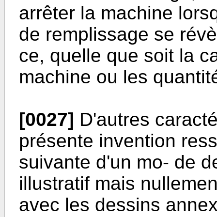
arrêter la machine lor
de remplissage se révèl
ce, quelle que soit la c
machine ou les quantité
[0027]
D'autres caracté
présente invention resso
suivante d'un mo- de de
illustratif mais nullement
avec les dessins annex