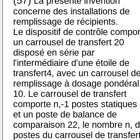
(57)
La présente invention
concerne des installations de
remplissage de récipients.
Le dispositif de contrôle compo
un carrousel de transfert 20
disposé en série par
l'intermédiaire d'une étoile de
transfert4, avec un carrousel d
remplissage à dosage pondéral
10. Le carrousel de transfert
comporte n,-1 postes statiques
et un poste de balance de
comparaison 22, le nombre n, 
postes du carrousel de transfer