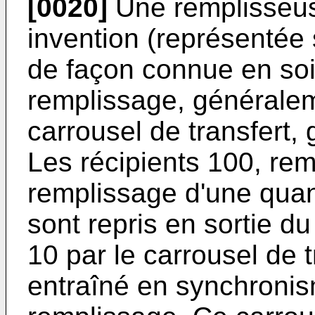
[0020]
Une remplisseus
invention (représentée 
de façon connue en soi
remplissage, généralem
carrousel de transfert,
Les récipients 100, rem
remplissage d'une quan
sont repris en sortie d
10 par le carrousel de t
entraîné en synchronis