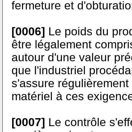
fermeture et d'obturatio
[0006]
Le poids du produ
être légalement compri
autour d'une valeur pré
que l'industriel procéd
s'assure régulièrement
matériel à ces exigence
[0007]
Le contrôle s'ef