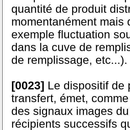
quantité de produit dist
momentanément mais de
exemple fluctuation so
dans la cuve de rempli
de remplissage, etc...).
[0023]
Le dispositif de
transfert, émet, comme
des signaux images du
récipients successifs qu