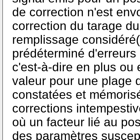
de correction n'est env
correction du tarage du
remplissage considéré(
prédéterminé d'erreur
c'est-à-dire en plus ou
valeur pour une plage 
constatées et mémorisé
corrections intempestiv
où un facteur lié au p
des paramètres suscepti