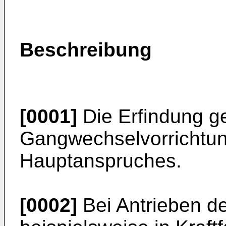
Beschreibung
[0001]
Die Erfindung ge
Gangwechselvorrichtun
Hauptanspruches.
[0002]
Bei Antrieben de