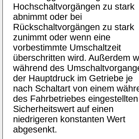
Hochschaltvorgängen zu stark
abnimmt oder bei
Rückschaltvorgängen zu stark
zunimmt oder wenn eine
vorbestimmte Umschaltzeit
überschritten wird. Außerdem w
während des Umschaltvorgang
der Hauptdruck im Getriebe je
nach Schaltart von einem währ
des Fahrbetriebes eingestellten
Sicherheitswert auf einen
niedrigeren konstanten Wert
abgesenkt.