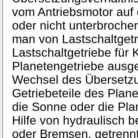
vom Antriebsmotor auf 
oder nicht unterbrochen.
man von Lastschaltgetr
Lastschaltgetriebe für 
Planetengetriebe ausge
Wechsel des Übersetzu
Getriebeteile des Plan
die Sonne oder die Pla
Hilfe von hydraulisch 
oder Bremsen, getrennt