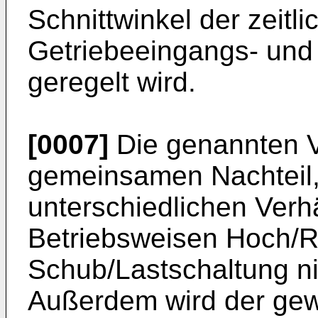
Schnittwinkel der zeitl
Getriebeeingangs- und
geregelt wird.
[0007]
Die genannten V
gemeinsamen Nachteil, 
unterschiedlichen Verh
Betriebsweisen Hoch/R
Schub/Lastschaltung ni
Außerdem wird der ge