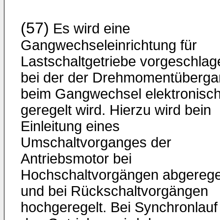
(57)
Es wird eine
Gangwechseleinrichtung für
Lastschaltgetriebe vorgeschlag
bei der der Drehmomentüberga
beim Gangwechsel elektronisc
geregelt wird. Hierzu wird bein
Einleitung eines
Umschaltvorganges der
Antriebsmotor bei
Hochschaltvorgängen abgerege
und bei Rückschaltvorgängen
hochgeregelt. Bei Synchronlauf