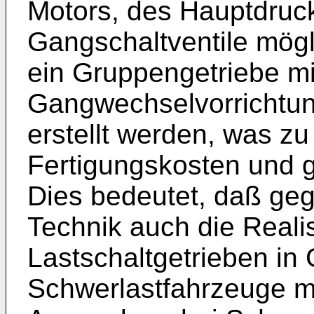
Motors, des Hauptdruc
Gangschaltventile mögl
ein Gruppengetriebe m
Gangwechselvorrichtun
erstellt werden, was zu
Fertigungskosten und g
Dies bedeutet, daß ge
Technik auch die Reali
Lastschaltgetrieben in
Schwerlastfahrzeuge mö