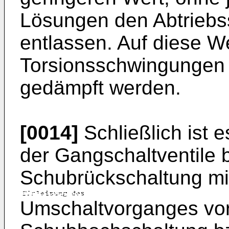
Lösungen den Abtriebsst
entlassen. Auf diese 
Torsionsschwingungen i
gedämpft werden.
[0014]
Schließlich ist e
der Gangschaltventile 
Schubrückschaltung mi
Umschaltvorganges vo