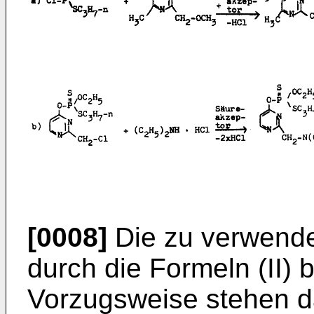
[0008]
Die zu verwende
durch die Formeln (II) b
Vorzugsweise stehen d