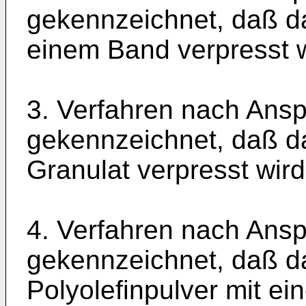
gekennzeichnet, daß da
einem Band verpresst w
3. Verfahren nach Ansp
gekennzeichnet, daß da
Granulat verpresst wird
4. Verfahren nach Ansp
gekennzeichnet, daß d
Polyolefinpulver mit e