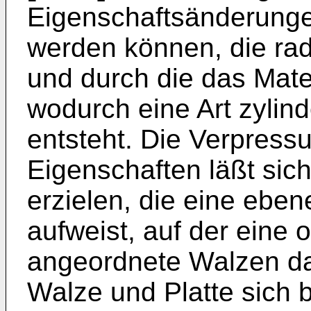
Eigenschaftsänderunge
werden können, die ra
und durch die das Mater
wodurch eine Art zylin
entsteht. Die Verpress
Eigenschaften läßt sic
erzielen, die eine eben
aufweist, auf der eine 
angeordnete Walzen da
Walze und Platte sich 