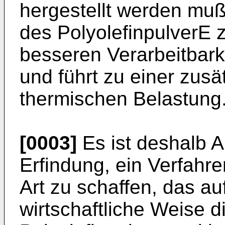
hergestellt werden muß
des PolyolefinpulverE
besseren Verarbeitbarke
und führt zu einer zus
thermischen Belastung
[0003]
Es ist deshalb A
Erfindung, ein Verfahr
Art zu schaffen, das au
wirtschaftliche Weise d