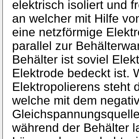
elektrisch isoliert und 
an welcher mit Hilfe v
eine netzförmige Elek
parallel zur Behälterwan
Behälter ist soviel Elekt
Elektrode bedeckt ist.
Elektropolierens steht 
welche mit dem negativ
Gleichspannungsquelle v
während der Behälter 