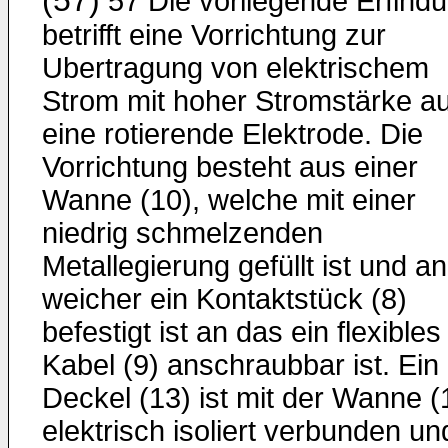
(57)
57 Die vorliegende Erfind
betrifft eine Vorrichtung zur
Ubertragung von elektrischem
Strom mit hoher Stromstärke au
eine rotierende Elektrode. Die
Vorrichtung besteht aus einer
Wanne (10), welche mit einer
niedrig schmelzenden
Metallegierung gefüllt ist und an
weicher ein Kontaktstück (8)
befestigt ist an das ein flexibles
Kabel (9) anschraubbar ist. Ein
Deckel (13) ist mit der Wanne (
elektrisch isoliert verbunden un