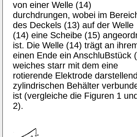
von einer Welle (14)
durchdrungen, wobei im Bereic
des Deckels (13) auf der Welle
(14) eine Scheibe (15) angeord
ist. Die Welle (14) trägt an ihre
einen Ende ein AnschluBstück (
weiches starr mit dem eine
rotierende Elektrode darstellen
zylindrischen Behälter verbund
ist (vergleiche die Figuren 1 un
2).