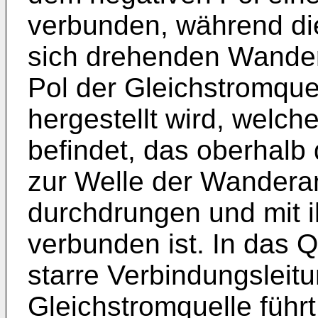
verbunden, während di
sich drehenden Wande
Pol der Gleichstromque
hergestellt wird, welch
befindet, das oberhalb
zur Welle der Wandera
durchdrungen und mit i
verbunden ist. In das Q
starre Verbindungsleitu
Gleichstromquelle führt