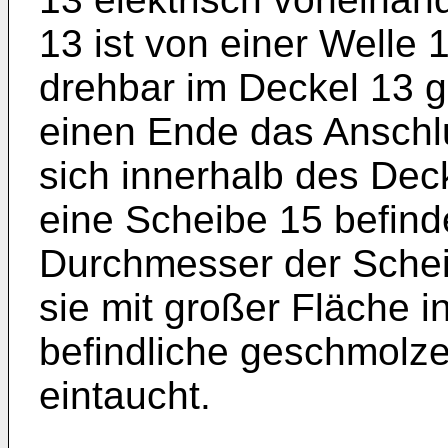
13 ist von einer Welle
drehbar im Deckel 13 g
einen Ende das Anschl
sich innerhalb des Dec
eine Scheibe 15 befinde
Durchmesser der Sche
sie mit großer Fläche i
befindliche geschmolz
eintaucht.