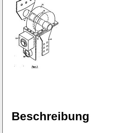
Beschreibung