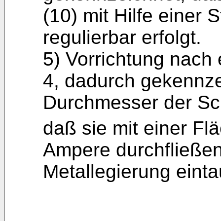
(10) mit Hilfe einer 
regulierbar erfolgt.
5) Vorrichtung nach
4, dadurch gekennze
Durchmesser der Sch
daß sie mit einer Fl
Ampere durchfließen
Metallegierung einta