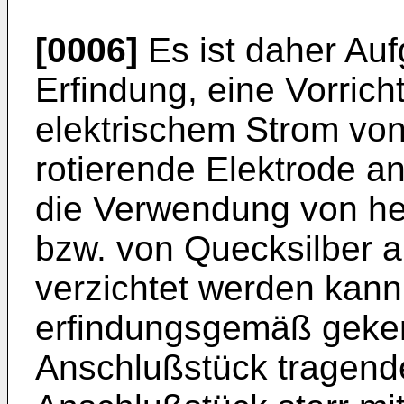
[0006]
Es ist daher Auf
Erfindung, eine Vorric
elektrischem Strom von
rotierende Elektrode a
die Verwendung von he
bzw. von Quecksilber a
verzichtet werden kann.
erfindungsgemäß geken
Anschlußstück tragend