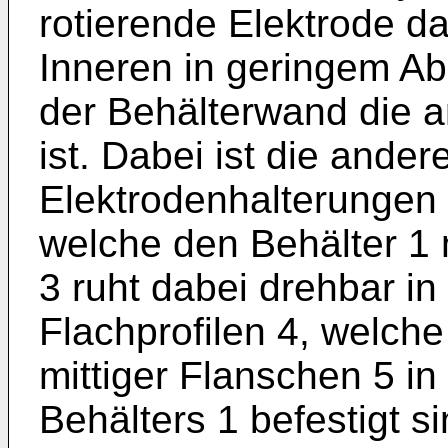
rotierende Elektrode d
Inneren in geringem Ab
der Behälterwand die 
ist. Dabei ist die ander
Elektrodenhalterungen a
welche den Behälter 1 m
3 ruht dabei drehbar i
Flachprofilen 4, welche 
mittiger Flanschen 5 i
Behälters 1 befestigt si