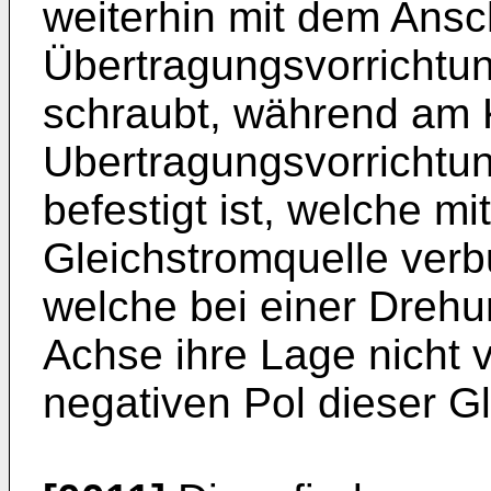
weiterhin mit dem Ansc
Übertragungsvorrichtung
schraubt, während am 
Ubertragungsvorrichtung
befestigt ist, welche mi
Gleichstromquelle verbu
welche bei einer Drehu
Achse ihre Lage nicht v
negativen Pol dieser G