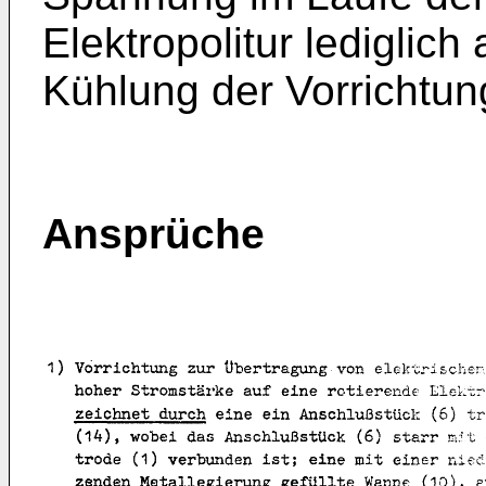
Elektropolitur lediglich
Kühlung der Vorrichtung
Ansprüche