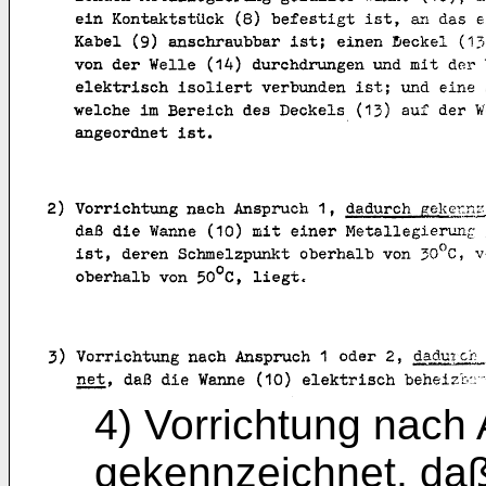
4) Vorrichtung nach
gekennzeichnet, da