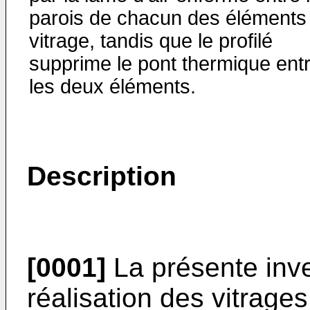
parois de chacun des éléments
vitrage, tandis que le profilé
supprime le pont thermique ent
les deux éléments.
Description
[0001]
La présente inve
réalisation des vitrages 