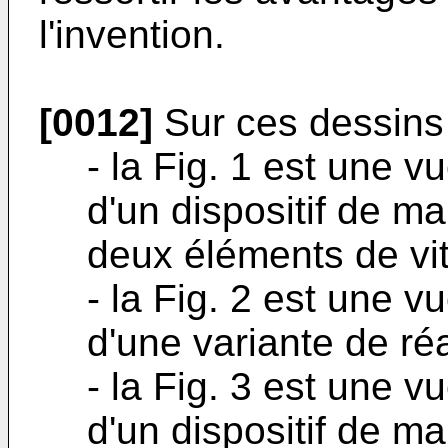
l'invention.
[0012]
Sur ces dessins
- la Fig. 1 est une 
d'un dispositif de ma
deux éléments de vi
- la Fig. 2 est une v
d'une variante de réa
- la Fig. 3 est une 
d'un dispositif de ma