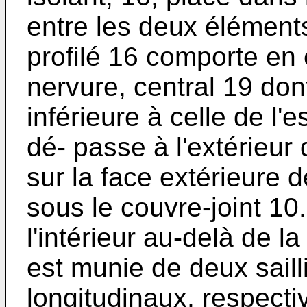
entre les deux éléments
profilé 16 comporte en 
nervure, central 19 don
inférieure à celle de l
dé- passe à l'extérieur
sur la face extérieure 
sous le couvre-joint 10
l'intérieur au-delà de l
est munie de deux saill
longitudinaux, respecti