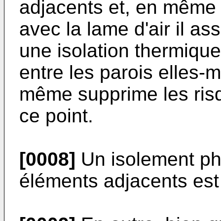
adjacents et, en même
avec la lame d'air il a
une isolation thermique
entre les parois elles-
même supprime les ris
ce point.
[0008]
Un isolement ph
éléments adjacents est