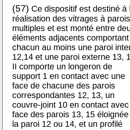
(57)
Ce dispositif est destiné à 
réalisation des vitrages à paroi
multiples et est monté entre de
éléments adjacents comportant
chacun au moins une paroi inte
12,14 et une paroi externe 13, 
II comporte un longeron de
support 1 en contact avec une
face de chacune des parois
correspondantes 12, 13, un
couvre-joint 10 en contact avec
face des parois 13, 15 éloignée
la paroi 12 ou 14, et un profilé