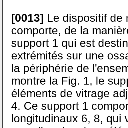
[0013]
Le dispositif de 
comporte, de la manièr
support 1 qui est desti
extrémités sur une ossa
la périphérie de l'ens
montre la Fig. 1, le su
éléments de vitrage ad
4. Ce support 1 compor
longitudinaux 6, 8, qui