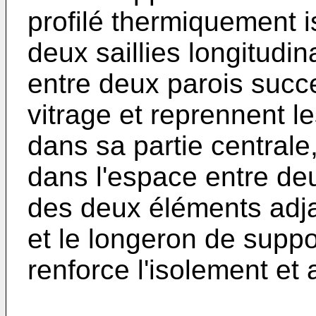
profilé thermiquement i
deux saillies longitudin
entre deux parois succ
vitrage et reprennent le
dans sa partie centrale,
dans l'espace entre de
des deux éléments adjac
et le longeron de suppo
renforce l'isolement et