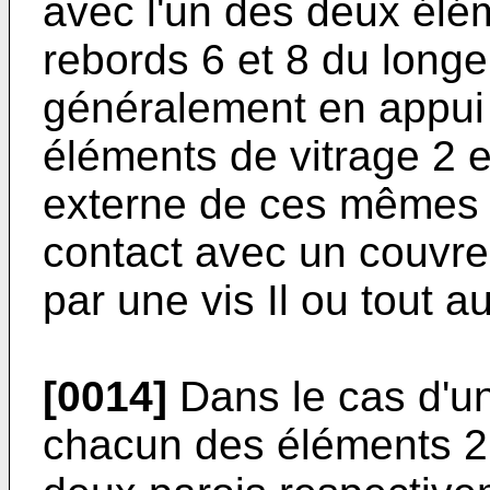
avec l'un des deux élé
rebords 6 et 8 du longe
généralement en appui 
éléments de vitrage 2 e
externe de ces mêmes 
contact avec un couvre-
par une vis Il ou tout 
[0014]
Dans le cas d'un 
chacun des éléments 2