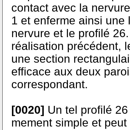
contact avec la nervur
1 et enferme ainsi une 
nervure et le profilé 
réalisation précédent, 
une section rectangulair
efficace aux deux paroi
correspondant.
[0020]
Un tel profilé 26
mement simple et peut 