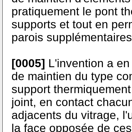
pratiquement le pont t
supports et tout en per
parois supplémentaires
[0005]
L'invention a en 
de maintien du type c
support thermiquement 
joint, en contact chac
adjacents du vitrage, l'
la face opposée de ces