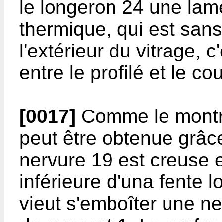
le longeron 24 une lame
thermique, qui est san
l'extérieur du vitrage, 
entre le profilé et le cou
[0017]
Comme le montre 
peut être obtenue grâce
nervure 19 est creuse e
inférieure d'una fente l
vieut s'emboîter une ne