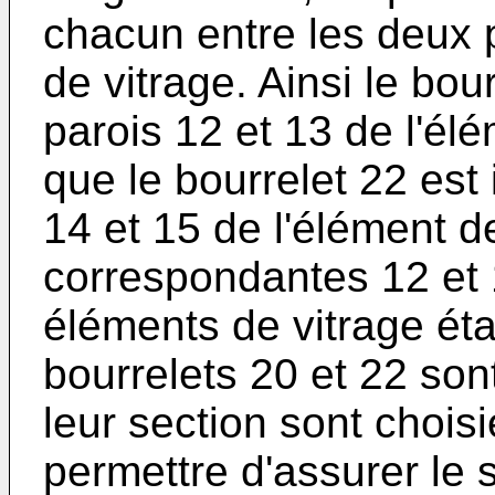
chacun entre les deux
de vitrage. Ainsi le bou
parois 12 et 13 de l'élé
que le bourrelet 22 est 
14 et 15 de l'élément d
correspondantes 12 et 
éléments de vitrage ét
bourrelets 20 et 22 son
leur section sont chois
permettre d'assurer le 