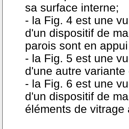
sa surface interne;
- la Fig. 4 est une 
d'un dispositif de m
parois sont en appui 
- la Fig. 5 est une 
d'une autre variante 
- la Fig. 6 est une 
d'un dispositif de m
éléments de vitrage à