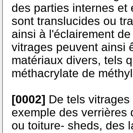
des parties internes et 
sont translucides ou tr
ainsi à l'éclairement de
vitrages peuvent ainsi 
matériaux divers, tels q
méthacrylate de méthyl
[0002]
De tels vitrages
exemple des verrières d
ou toiture- sheds, des 