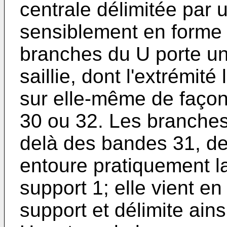
centrale délimitée par 
sensiblement en forme
branches du U porte un
saillie, dont l'extrémité
sur elle-même de façon 
30 ou 32. Les branches
delà des bandes 31, de
entoure pratiquement la
support 1; elle vient e
support et délimite ain