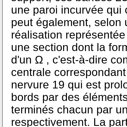
une paroi incurvée qui c
peut également, selon 
réalisation représentée 
une section dont la for
d'un Ω , c'est-à-dire c
centrale correspondant 
nervure 19 qui est pro
bords par des éléments
terminés chacun par un
respectivement. La part