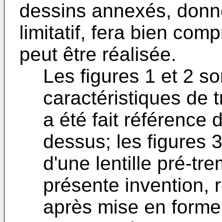
dessins annexés, donné
limitatif, fera bien co
peut être réalisée.
Les figures 1 et 2 s
caractéristiques de 
a été fait référence 
dessus; les figures 
d'une lentille pré-t
présente invention, 
après mise en forme p