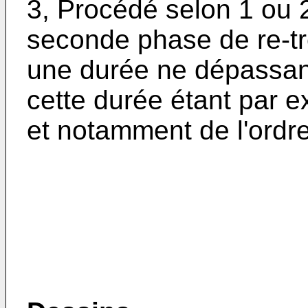
3, Procédé selon 1 ou 2
seconde phase de re-t
une durée ne dépassan
cette durée étant par 
et notamment de l'ordr