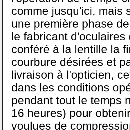
comme jusqu'ici, mais 
une première phase de
le fabricant d'oculaires
conféré à la lentille la f
courbure désirées et p
livraison à l'opticien, 
dans les conditions opé
pendant tout le temps 
16 heures) pour obtenir
voulues de compression