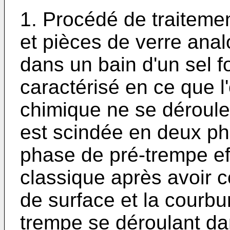
1. Procédé de traitemen
et pièces de verre ana
dans un bain d'un sel 
caractérisé en ce que l
chimique ne se déroule
est scindée en deux ph
phase de pré-trempe ef
classique après avoir con
de surface et la courbu
trempe se déroulant da