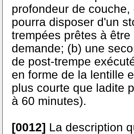
profondeur de couche, d
pourra disposer d'un sto
trempées prêtes à être 
demande; (b) une seco
de post-trempe exécuté
en forme de la lentille
plus courte que ladite
à 60 minutes).
[0012]
La description q