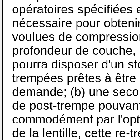
opératoires spécifiées 
nécessaire pour obtenir
voulues de compression
profondeur de couche, d
pourra disposer d'un sto
trempées prêtes à être 
demande; (b) une seco
de post-trempe pouvant
commodément par l'opt
de la lentille, cette re