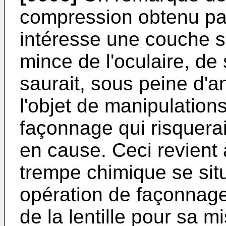
compression obtenu pa
intéresse une couche s
mince de l'oculaire, de
saurait, sous peine d'ann
l'objet de manipulation
façonnage qui risqueraie
en cause. Ceci revient 
trempe chimique se sit
opération de façonnage
de la lentille pour sa m