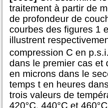
traitement à partir de
de profondeur de couch
courbes des figures 1 
illustrent respectivemen
compression C en p.s.i.
dans le premier cas et
en microns dans le sec
temps t en heures dans
trois valeurs de tempér
420°C, 440°C et 460°C