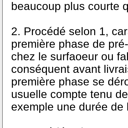
beaucoup plus courte q
2. Procédé selon 1, car
première phase de pré-
chez le surfaoeur ou fab
conséquent avant livrais
première phase se déro
usuelle compte tenu de
exemple une durée de l