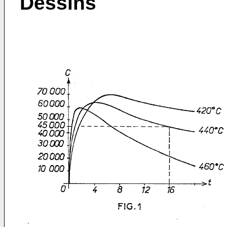
Dessins