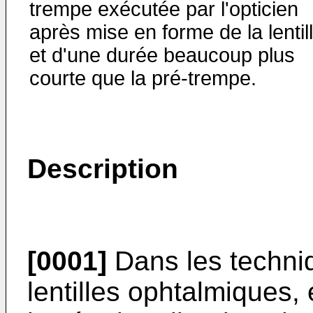
trempe exécutée par l'opticien
après mise en forme de la lentill
et d'une durée beaucoup plus
courte que la pré-trempe.
Description
[0001]
Dans les techni
lentilles ophtalmiques