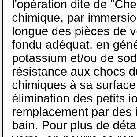
l'opération dite de "C
chimique, par immersi
longue des pièces de v
fondu adéquat, en géné
potassium et/ou de sodi
résistance aux chocs d
chimiques à sa surface
élimination des petits io
remplacement par des i
bain. Pour plus de déta