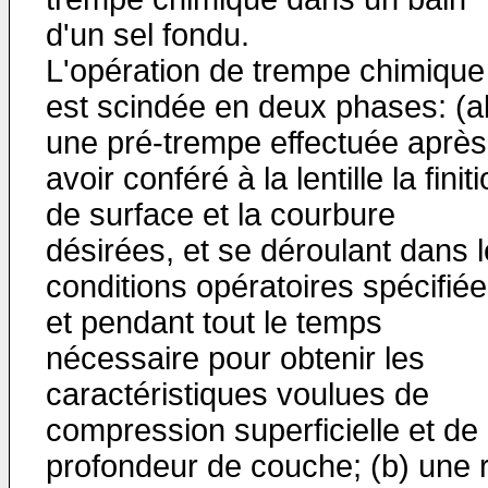
d'un sel fondu.
L'opération de trempe chimique
est scindée en deux phases: (a
une pré-trempe effectuée après
avoir conféré à la lentille la finit
de surface et la courbure
désirées, et se déroulant dans 
conditions opératoires spécifié
et pendant tout le temps
nécessaire pour obtenir les
caractéristiques voulues de
compression superficielle et de
profondeur de couche; (b) une 