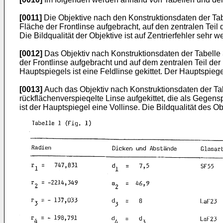
[0011]
Die Objektive nach den Konstruktionsdaten der Tabe
Fläche der Frontlinse aufgebracht, auf den zentralen Teil 
Die Bildqualität der Objektive ist auf Zentrierfehler sehr w
[0012]
Das Objektiv nach Konstruktionsdaten der Tabelle 3
der Frontlinse aufgebracht und auf dem zentralen Teil der b
Hauptspiegels ist eine Feldlinse gekittet. Der Hauptspiegel 
[0013]
Auch das Objektiv nach Konstruktionsdaten der Tabel
rückflächenverspieqelte Linse aufgekittet, die als Gegensp
ist der Hauptspiegel eine Vollinse. Die Bildqualität des Ob