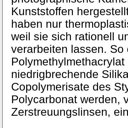
Kunststoffen hergestel
haben nur thermoplasti
weil sie sich rationell 
verarbeiten lassen. So 
Polymethylmethacrylat a
niedrigbrechende Silika
Copolymerisate des Sty
Polycarbonat werden, 
Zerstreuungslinsen, ein