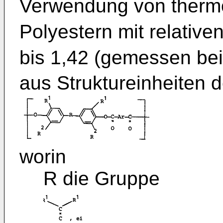
Verwendung von thermo
Polyestern mit relative
bis 1,42 (gemessen be
aus Struktureinheiten 
worin
R die Gruppe