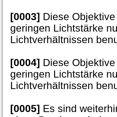
[0003]
Diese Objektive
geringen Lichtstärke nu
Lichtverhältnissen ben
[0004]
Diese Objektive
geringen Lichtstärke nu
Lichtverhältnissen ben
[0005]
Es sind weiterhi