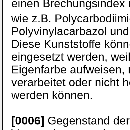
einen Brechungsindex 
wie z.B. Polycarbodiim
Polyvinylacarbazol und
Diese Kunststoffe könn
eingesetzt werden, wei
Eigenfarbe aufweisen, 
verarbeitet oder nicht 
werden können.
[0006]
Gegenstand der E