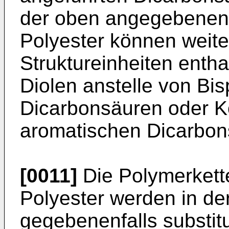
der oben angegebenen 
Polyester können weite
Struktureinheiten entha
Diolen anstelle von Bi
Dicarbonsäuren oder K
aromatischen Dicarbon
[0011]
Die Polymerkett
Polyester werden in de
gegebenenfalls substit