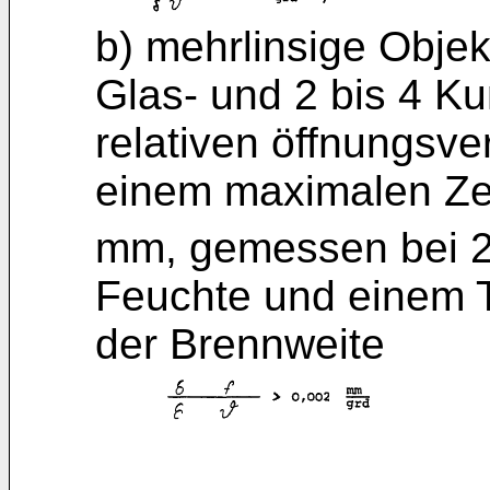
b) mehrlinsige Objek
Glas- und 2 bis 4 Ku
relativen öffnungsve
einem maximalen Zer
mm, gemessen bei 
Feuchte und einem T
der Brennweite