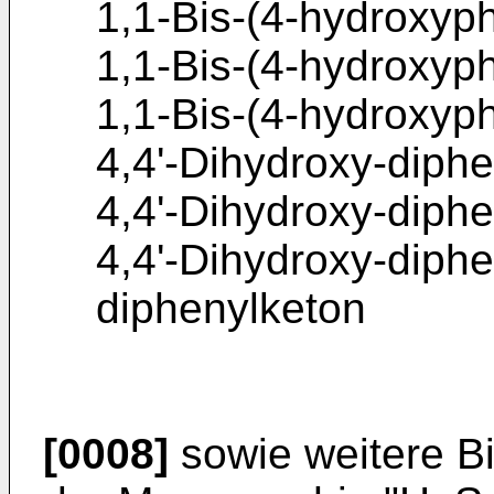
1,1-Bis-(4-hydroxyp
1,1-Bis-(4-hydroxyp
1,1-Bis-(4-hydroxyph
4,4'-Dihydroxy-diphe
4,4'-Dihydroxy-diphe
4,4'-Dihydroxy-diphe
diphenylketon
[0008]
sowie weitere Bi