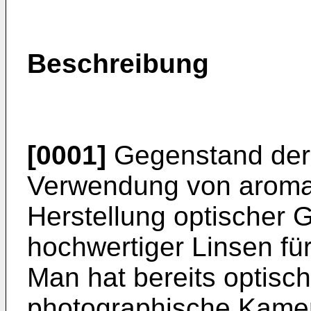
Beschreibung
[0001]
Gegenstand der E
Verwendung von aromat
Herstellung optischer 
hochwertiger Linsen fü
Man hat bereits optisch
photographische Kamer