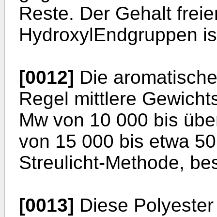
Reste. Der Gehalt freie
HydroxylEndgruppen ist
[0012]
Die aromatischen
Regel mittlere Gewicht
Mw von 10 000 bis übe
von 15 000 bis etwa 50 
Streulicht-Methode, bes
[0013]
Diese Polyester