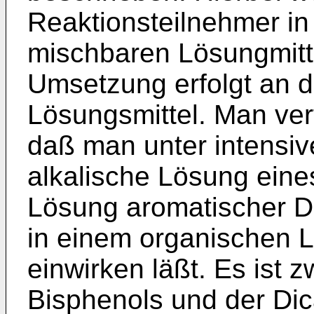
Reaktionsteilnehmer in
mischbaren Lösungmitte
Umsetzung erfolgt an d
Lösungsmittel. Man verf
daß man unter intensi
alkalische Lösung eine
Lösung aromatischer D
in einem organischen L
einwirken läßt. Es ist
Bisphenols und der Di