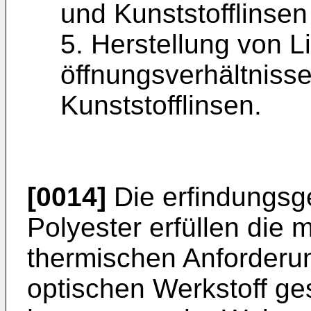
und Kunststofflinsen
5. Herstellung von L
öffnungsverhältnisse
Kunststofflinsen.
[0014]
Die erfindungs
Polyester erfüllen die
thermischen Anforderun
optischen Werkstoff ges