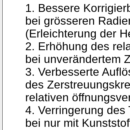
1. Bessere Korrigier
bei grösseren Radien
(Erleichterung der He
2. Erhöhung des rela
bei unverändertem Z
3. Verbesserte Aufl
des Zerstreuungskre
relativen öffnungsver
4. Verringerung des
bei nur mit Kunststof