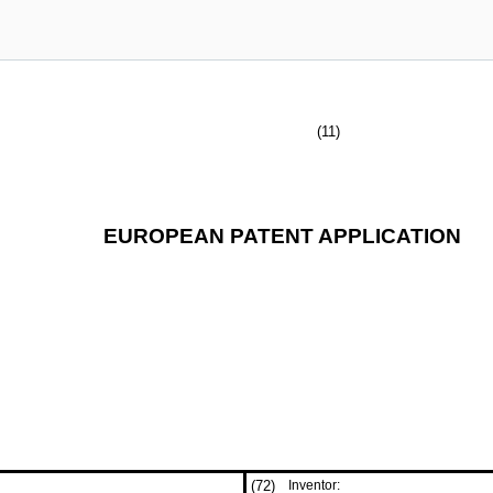
(11)
EUROPEAN PATENT APPLICATION
(72)
Inventor: