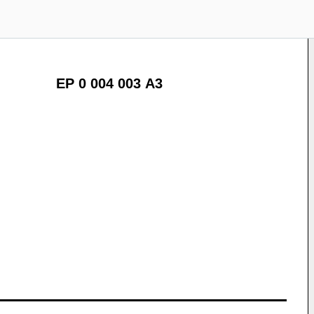
EP 0 004 003 A3