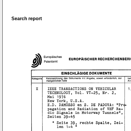
Search report