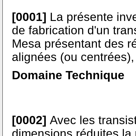
[0001]
La présente inv
de fabrication d'un tran
Mesa présentant des ré
alignées (ou centrées), 
Domaine Technique
[0002]
Avec les transist
dimensions réduites la