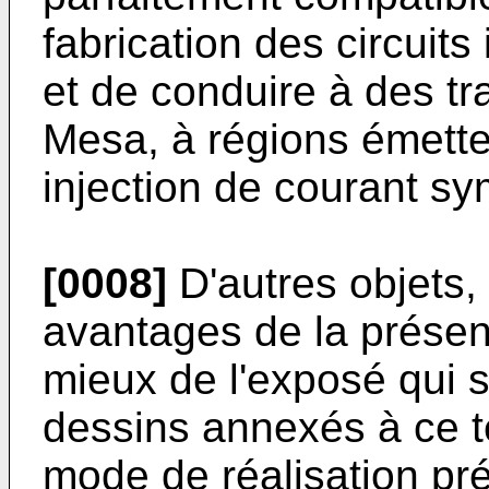
fabrication des circuit
et de conduire à des tr
Mesa, à régions émette
injection de courant sy
[0008]
D'autres objets, 
avantages de la présent
mieux de l'exposé qui su
dessins annexés à ce t
mode de réalisation pré