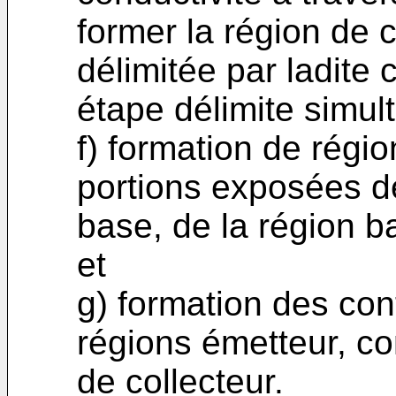
former la région de c
délimitée par ladite
étape délimite simul
f) formation de régio
portions exposées de
base, de la région b
et
g) formation des con
régions émetteur, co
de collecteur.