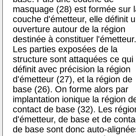
masquage (28) est formée sur l
couche d'émetteur, elle définit 
ouverture autour de la région
destinée à constituer l'émetteur
Les parties exposées de la
structure sont attaquées ce qui
définit avec précision la région
d'émetteur (27), et la région de
base (26). On forme alors par
implantation ionique la région d
contact de base (32). Les régio
d'émetteur, de base et de conta
de base sont donc auto-alignée