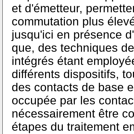
et d'émetteur, permette
commutation plus élevée
jusqu'ici en présence d
que, des techniques de 
intégrés étant employé
différents dispositifs, 
des contacts de base en
occupée par les contact
nécessairement être co
étapes du traitement e