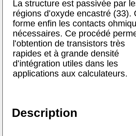
La structure est passivée par l
régions d'oxyde encastré (33).
forme enfin les contacts ohmiq
nécessaires. Ce procédé perme
l'obtention de transistors très
rapides et à grande densité
d'intégration utiles dans les
applications aux calculateurs.
Description