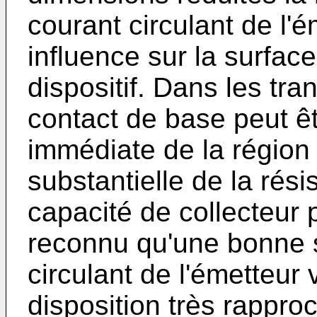
courant circulant de l'
influence sur la surfac
dispositif. Dans les tra
contact de base peut êt
immédiate de la région 
substantielle de la rés
capacité de collecteur p
reconnu qu'une bonne 
circulant de l'émetteur 
disposition très rappr