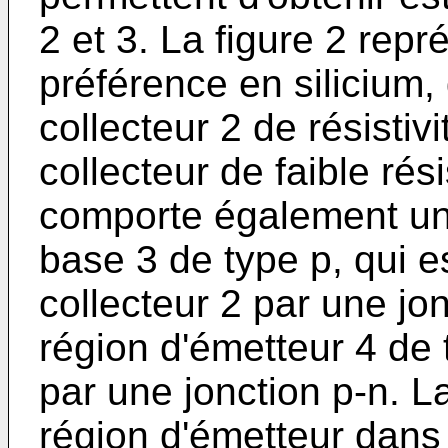
2 et 3. La figure 2 repr
préférence en silicium,
collecteur 2 de résistiv
collecteur de faible rési
comporte également un
base 3 de type p, qui es
collecteur 2 par une jo
région d'émetteur 4 de t
par une jonction p-n. L
région d'émetteur dans