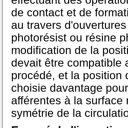
de contact et de format
au travers d'ouverture
photorésist ou résine p
modification de la posi
devait être compatible 
procédé, et la position
choisie davantage pour
afférentes à la surface
symétrie de la circulati