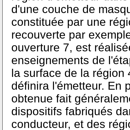
d'une couche de masqu
constituée par une rég
recouverte par exemple
ouverture 7, est réali
enseignements de l'étap
la surface de la région 
définira l'émetteur. En p
obtenue fait généralem
dispositifs fabriqués 
conducteur, et des régi