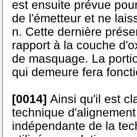
est ensuite prévue pour
de l'émetteur et ne lais
n. Cette dernière prése
rapport à la couche d'o
de masquage. La portio
qui demeure fera foncti
[0014]
Ainsi qu'il est cl
technique d'alignement 
indépendante de la tec