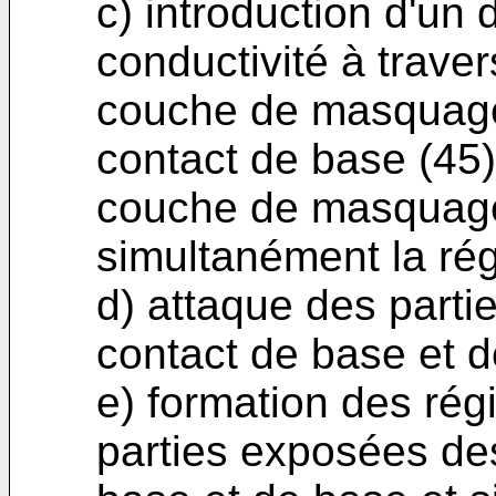
c) introduction d'un
conductivité à traver
couche de masquage 
contact de base (45) 
couche de masquage,
simultanément la ré
d) attaque des part
contact de base et d
e) formation des rég
parties exposées de