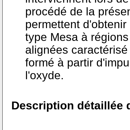
procédé de la présen
permettent d'obtenir 
type Mesa à régions
alignées caractérisé
formé à partir d'imp
l'oxyde.
Description détaillée