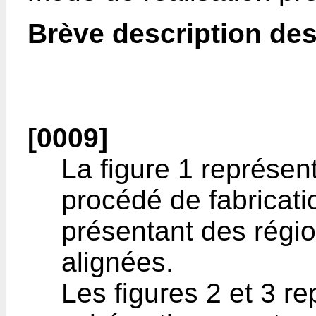
Brève description des
[0009]
La figure 1 représe
procédé de fabricatio
présentant des régio
alignées.
Les figures 2 et 3 r