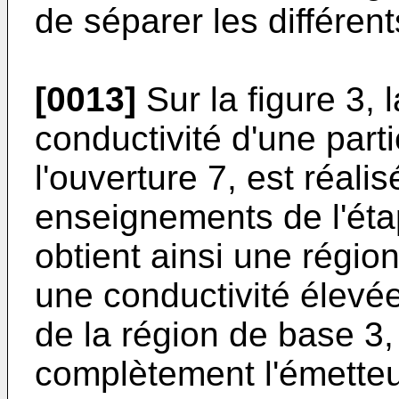
de séparer les différents
[0013]
Sur la figure 3, 
conductivité d'une parti
l'ouverture 7, est réal
enseignements de l'étap
obtient ainsi une régio
une conductivité élevé
de la région de base 3,
complètement l'émette