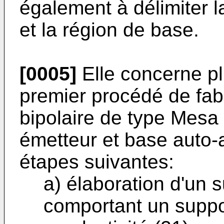
également à délimiter l
et la région de base.
[0005]
Elle concerne pl
premier procédé de fabr
bipolaire de type Mesa
émetteur et base auto-
étapes suivantes:
a) élaboration d'un 
comportant un suppo