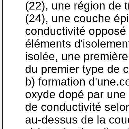
(22), une région de 
(24), une couche épi
conductivité opposé 
éléments d'isolement
isolée, une première
du premier type de c
b) formation d'une.
oxyde dopé par une
de conductivité selo
au-dessus de la cou