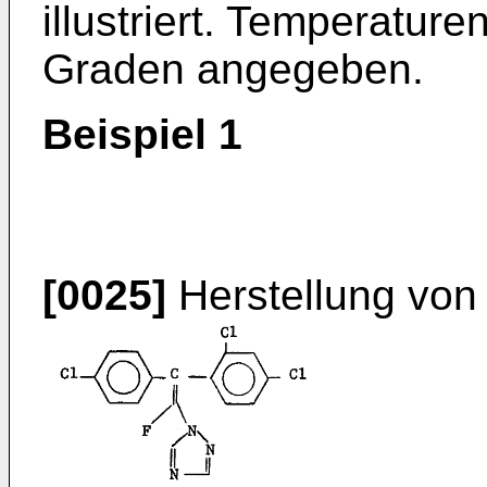
illustriert. Temperatur
Graden angegeben.
Beispiel 1
[0025]
Herstellung von