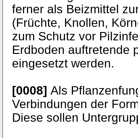
ferner als Beizmittel 
(Früchte, Knollen, Kör
zum Schutz vor Pilzinf
Erdboden auftretende 
eingesetzt werden.
[0008]
Als Pflanzenfung
Verbindungen der Forme
Diese sollen Untergrup