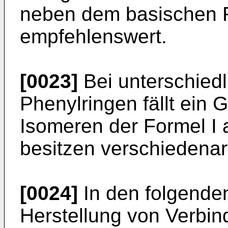
neben dem basischen R
empfehlenswert.
[0023]
Bei unterschiedl
Phenylringen fällt ein 
Isomeren der Formel I 
besitzen verschiedenar
[0024]
In den folgenden
Herstellung von Verbin