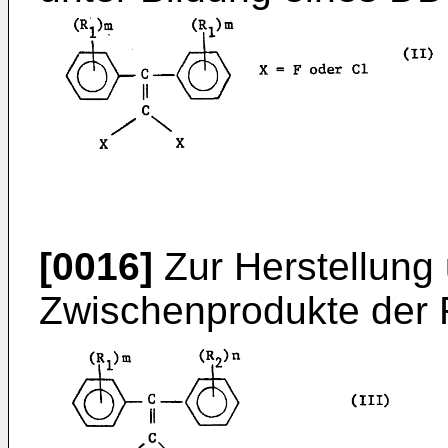
[0016]
Zur Herstellung
Zwischenprodukte der F