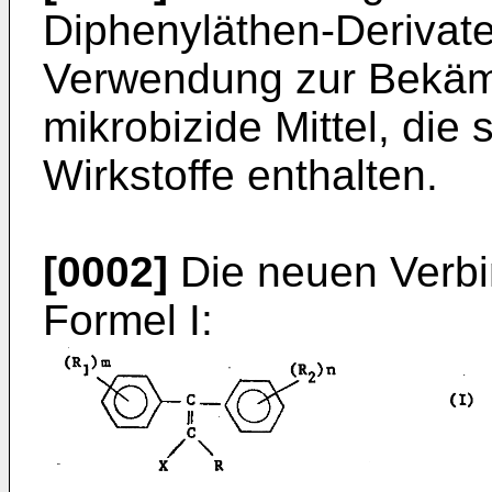
Diphenyläthen-Derivate,
Verwendung zur Bekäm
mikrobizide Mittel, die
Wirkstoffe enthalten.
[0002]
Die neuen Verbi
Formel I: