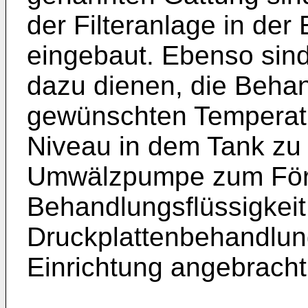
der Filteranlage in der 
eingebaut. Ebenso sind
dazu dienen, die Behan
gewünschten Temperat
Niveau in dem Tank zu 
Umwälzpumpe zum För
Behandlungsflüssigkei
Druckplattenbehandlung
Einrichtung angebracht