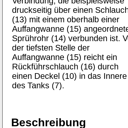
Verbindung, die beispielsweise
druckseitig über einen Schlauc
(13) mit einem oberhalb einer
Auffangwanne (15) angeordnet
Sprührohr (14) verbunden ist. 
der tiefsten Stelle der
Auffangwanne (15) reicht ein
Rückführschlauch (16) durch
einen Deckel (10) in das Innere
des Tanks (7).
Beschreibung