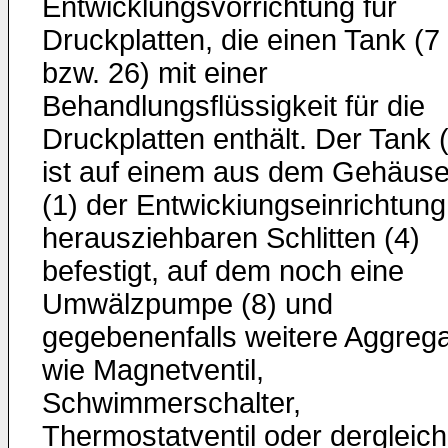
Entwicklungsvorrichtung für
Druckplatten, die einen Tank (7
bzw. 26) mit einer
Behandlungsflüssigkeit für die
Druckplatten enthält. Der Tank 
ist auf einem aus dem Gehäus
(1) der Entwickiungseinrichtung
herausziehbaren Schlitten (4)
befestigt, auf dem noch eine
Umwälzpumpe (8) und
gegebenenfalls weitere Aggreg
wie Magnetventil,
Schwimmerschalter,
Thermostatventil oder dergleic