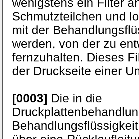
wenigstens ein Filter 
Schmutzteilchen und los
mit der Behandlungsfl
werden, von der zu ent
fernzuhalten. Dieses Fil
der Druckseite einer 
[0003]
Die in die
Druckplattenbehandlun
Behandlungsflüssigkeit