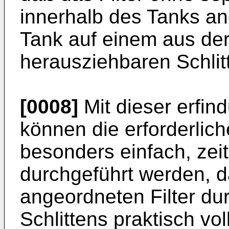
innerhalb des Tanks an
Tank auf einem aus der
herausziehbaren Schlitt
[0008]
Mit dieser erfi
können die erforderlic
besonders einfach, zei
durchgeführt werden, d
angeordneten Filter d
Schlittens praktisch vo