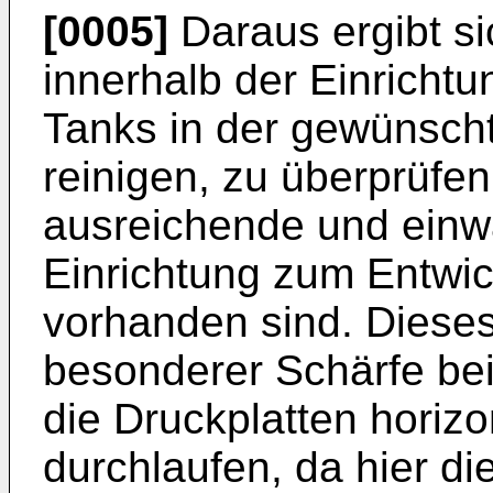
[0005]
Daraus ergibt si
innerhalb der Einricht
Tanks in der gewünscht
reinigen, zu überprüfen
ausreichende und einwa
Einrichtung zum Entwic
vorhanden sind. Dieses 
besonderer Schärfe bei
die Druckplatten horizo
durchlaufen, da hier di