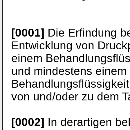
[0001]
Die Erfindung bet
Entwicklung von Druckp
einem Behandlungsflüs
und mindestens einem F
Behandlungsflüssigkei
von und/oder zu dem Tan
[0002]
In derartigen be