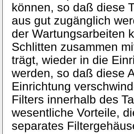
können, so daß diese T
aus gut zugänglich we
der Wartungsarbeiten 
Schlitten zusammen mit
trägt, wieder in die Ei
werden, so daß diese A
Einrichtung verschwin
Filters innerhalb des T
wesentliche Vorteile, d
separates Filtergehäus