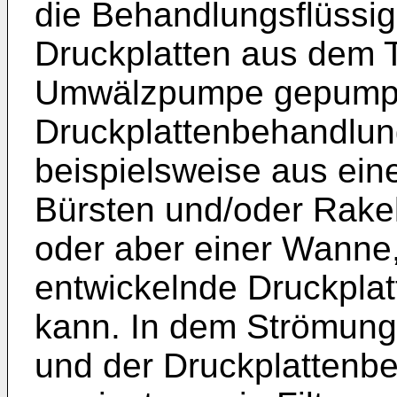
die Behandlungsflüssig
Druckplatten aus dem T
Umwälzpumpe gepumpt
Druckplattenbehandlung
beispielsweise aus ein
Bürsten und/oder Rakel
oder aber einer Wanne,
entwickelnde Druckplat
kann. In dem Strömun
und der Druckplattenbe