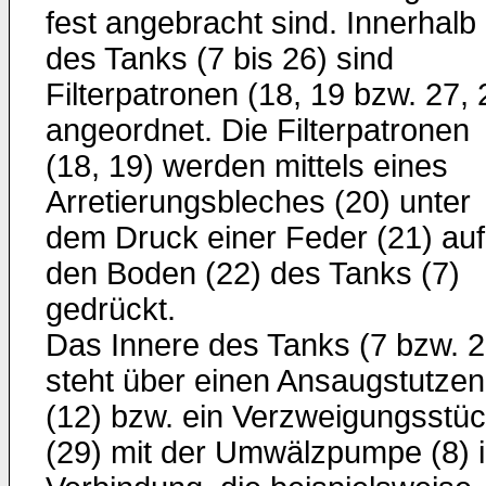
fest angebracht sind. Innerhalb
des Tanks (7 bis 26) sind
Filterpatronen (18, 19 bzw. 27, 
angeordnet. Die Filterpatronen
(18, 19) werden mittels eines
Arretierungsbleches (20) unter
dem Druck einer Feder (21) auf
den Boden (22) des Tanks (7)
gedrückt.
Das Innere des Tanks (7 bzw. 2
steht über einen Ansaugstutzen
(12) bzw. ein Verzweigungsstü
(29) mit der Umwälzpumpe (8) 