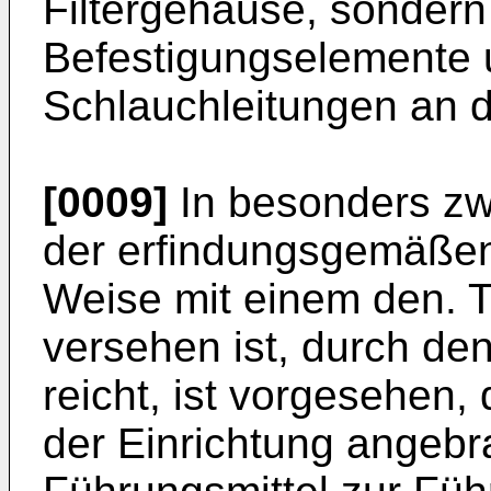
Filtergehäuse, sonder
Befestigungselemente 
Schlauchleitungen an d
[0009]
In besonders zw
der erfindungsgemäßen 
Weise mit einem den. 
versehen ist, durch de
reicht, ist vorgesehen, 
der Einrichtung angebr