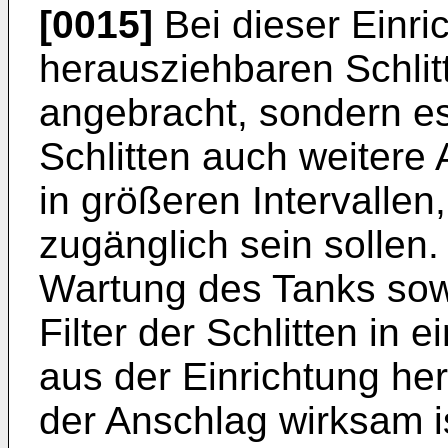
[0015]
Bei dieser Einri
herausziehbaren Schlit
angebracht, sondern es
Schlitten auch weitere
in größeren Intervallen,
zugänglich sein sollen
Wartung des Tanks sow
Filter der Schlitten in 
aus der Einrichtung he
der Anschlag wirksam i