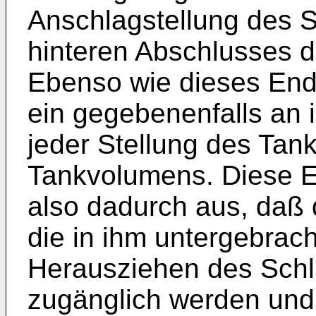
Anschlagstellung des S
hinteren Abschlusses d
Ebenso wie dieses End
ein gegebenenfalls an i
jeder Stellung des Tan
Tankvolumens. Diese Ei
also dadurch aus, daß
die in ihm untergebrach
Herausziehen des Schli
zugänglich werden und