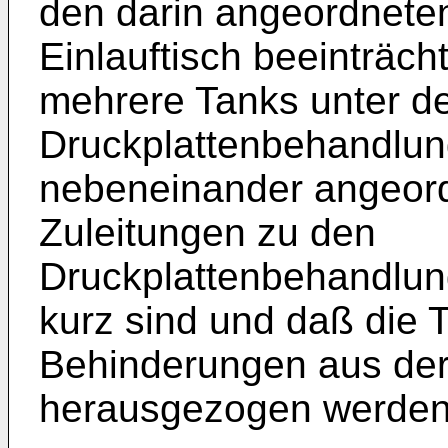
den darin angeordneten
Einlauftisch beeinträc
mehrere Tanks unter d
Druckplattenbehandlun
nebeneinander angeord
Zuleitungen zu den
Druckplattenbehandlun
kurz sind und daß die 
Behinderungen aus der
herausgezogen werden