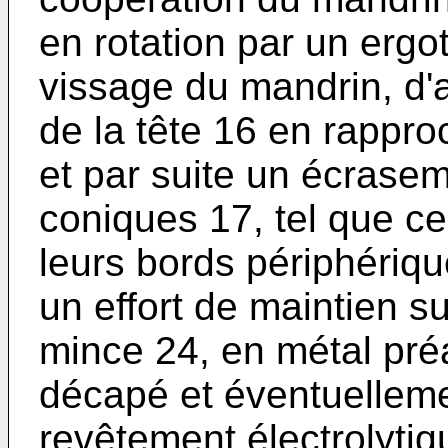
en rotation par un ergo
vissage du mandrin, d'
de la tête 16 en rappr
et par suite un écrasem
coniques 17, tel que ce
leurs bords périphériq
un effort de maintien 
mince 24, en métal pré
décapé et éventuelleme
revêtement électrolytiq