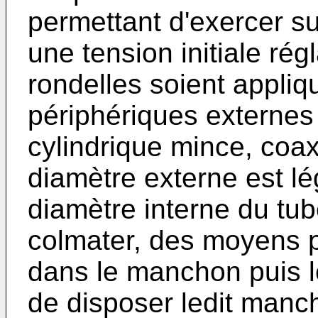
permettant d'exercer su
une tension initiale rég
rondelles soient appliq
périphériques externe
cylindrique mince, coax
diamètre externe est lé
diamètre interne du tub
colmater, des moyens po
dans le manchon puis l
de disposer ledit manc