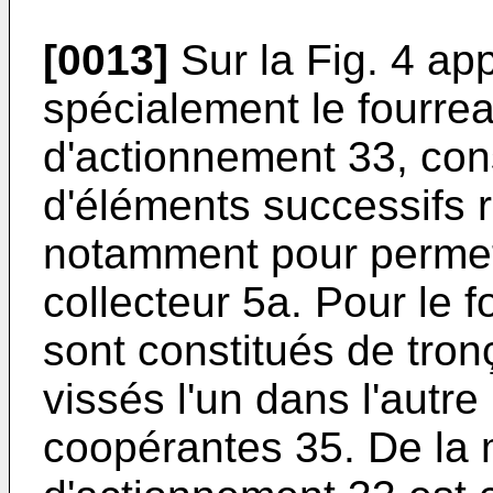
[0013]
Sur la Fig. 4 ap
spécialement le fourrea
d'actionnement 33, con
d'éléments successifs 
notamment pour permet
collecteur 5a. Pour le 
sont constitués de tro
vissés l'un dans l'autre
coopérantes 35. De la 