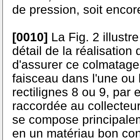
de pression, soit encor
[0010]
La Fig. 2 illustr
détail de la réalisation
d'assurer ce colmatage
faisceau dans l'une ou 
rectilignes 8 ou 9, par
raccordée au collecteur
se compose principalem
en un matériau bon cond