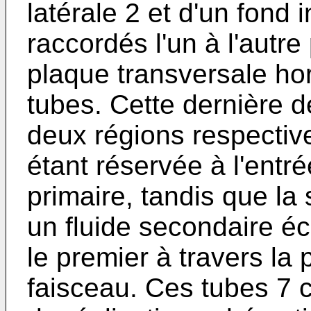
latérale 2 et d'un fond 
raccordés l'un à l'autre
plaque transversale ho
tubes. Cette dernière d
deux régions respective
étant réservée à l'entrée
primaire, tandis que la
un fluide secondaire é
le premier à travers la 
faisceau. Ces tubes 7 