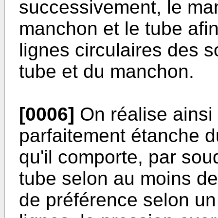
successivement, le mand
manchon et le tube afin
lignes circulaires des 
tube et du manchon.
[0006]
On réalise ainsi
parfaitement étanche du
qu'il comporte, par so
tube selon au moins deu
de préférence selon un