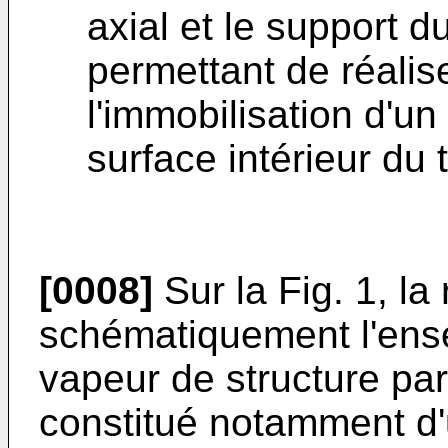
axial et le support du
permettant de réalis
l'immobilisation d'u
surface intérieur du 
[0008]
Sur la Fig. 1, la
schématiquement l'ens
vapeur de structure par
constitué notamment d'u