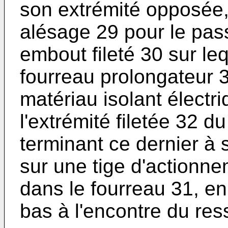
son extrémité opposée,
alésage 29 pour le pas
embout fileté 30 sur le
fourreau prolongateur 
matériau isolant élect
l'extrémité filetée 32 
terminant ce dernier à 
sur une tige d'actionne
dans le fourreau 31, en
bas à l'encontre du res