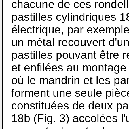
chacune de ces rondell
pastilles cylindriques 1
électrique, par exempl
un métal recouvert d'u
pastilles pouvant être 
et enfilées au montage
où le mandrin et les pa
forment une seule pièce
constituées de deux par
18b (Fig. 3) accolées l