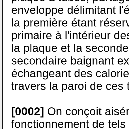
enveloppe délimitant l
la première étant réser
primaire à l'intérieur d
la plaque et la seconde
secondaire baignant ex
échangeant des calories
travers la paroi de ces 
[0002]
On conçoit aisé
fonctionnement de tels 