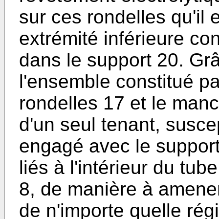
sur ces rondelles qu'il
extrémité inférieure c
dans le support 20. Grâ
l'ensemble constitué pa
rondelles 17 et le manc
d'un seul tenant, suscep
engagé avec le support 
liés à l'intérieur du tub
8, de manière à amene
de n'importe quelle ré