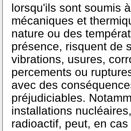
lorsqu'ils sont soumis 
mécaniques et thermiqu
nature ou des températ
présence, risquent de s
vibrations, usures, cor
percements ou ruptures
avec des conséquence
préjudiciables. Notamm
installations nucléaires,
radioactif, peut, en ca