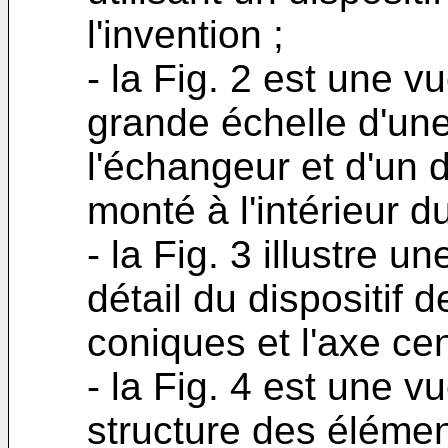
l'invention ;
- la Fig. 2 est une v
grande échelle d'une
l'échangeur et d'un di
monté à l'intérieur du
- la Fig. 3 illustre u
détail du dispositif d
coniques et l'axe ce
- la Fig. 4 est une v
structure des éléme