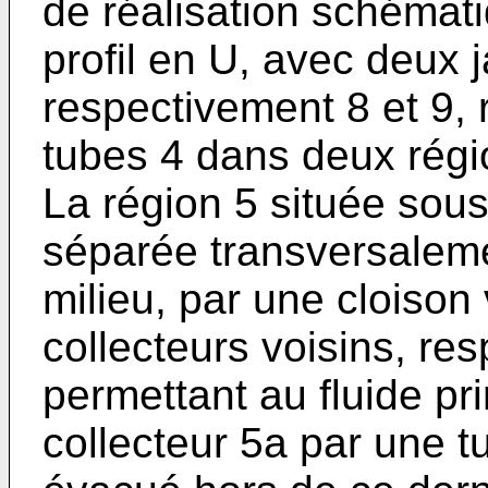
de réalisation schémat
profil en U, avec deux 
respectivement 8 et 9, 
tubes 4 dans deux régi
La région 5 située sous
séparée transversalem
milieu, par une cloison 
collecteurs voisins, re
permettant au fluide pri
collecteur 5a par une t