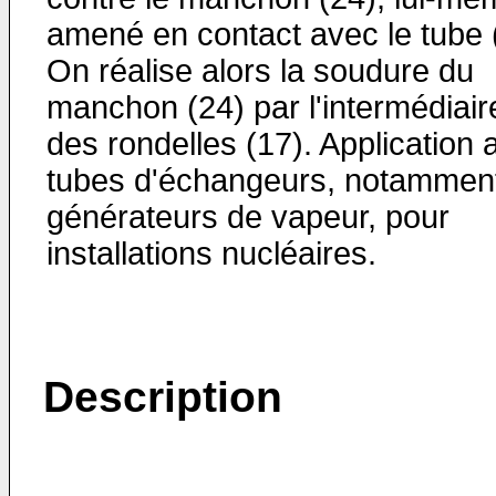
amené en contact avec le tube 
On réalise alors la soudure du
manchon (24) par l'intermédiair
des rondelles (17). Application 
tubes d'échangeurs, notammen
générateurs de vapeur, pour
installations nucléaires.
Description