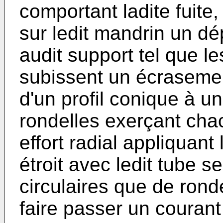
comportant ladite fuit
sur ledit mandrin un dé
audit support tel que l
subissent un écraseme
d'un profil conique à un
rondelles exerçant cha
effort radial appliquan
étroit avec ledit tube s
circulaires que de rond
faire passer un courant