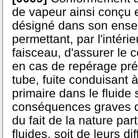
de vapeur ainsi conçu e
désigné dans son ensem
permettant, par l'intér
faisceau, d'assurer le 
en cas de repérage pré
tube, fuite conduisant 
primaire dans le fluide
conséquences graves qu
du fait de la nature par
fluides, soit de leurs d