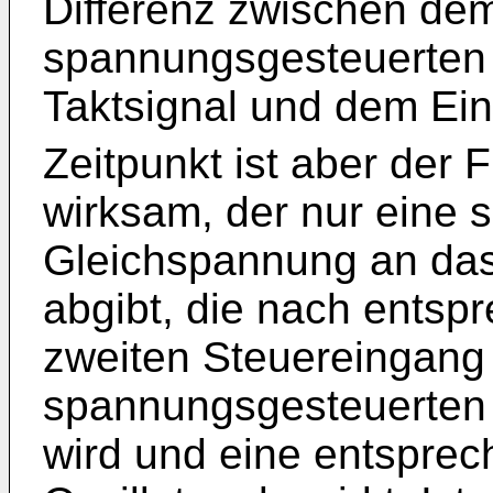
Differenz zwischen de
spannungsgesteuerten 
Taktsignal und dem Ei
Zeitpunkt ist aber der F
wirksam, der nur eine
Gleichspannung an das 
abgibt, die nach entsp
zweiten Steuereingang
spannungsgesteuerten 
wird und eine entspre