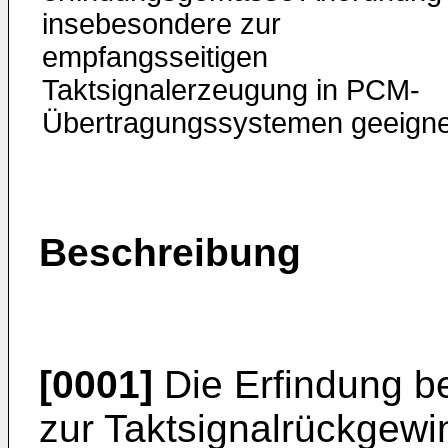
insebesondere zur
empfangsseitigen
Taktsignalerzeugung in PCM-
Übertragungssystemen geeigne
Beschreibung
[0001]
Die Erfindung be
zur Taktsignalrückgewin