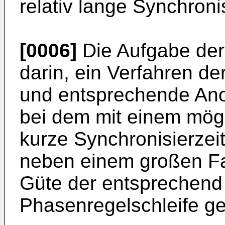
relativ lange Synchroni
[0006]
Die Aufgabe der 
darin, ein Verfahren d
und entsprechende Ano
bei dem mit einem mög
kurze Synchronisierzei
neben einem großen F
Güte der entsprechend
Phasenregelschleife gew