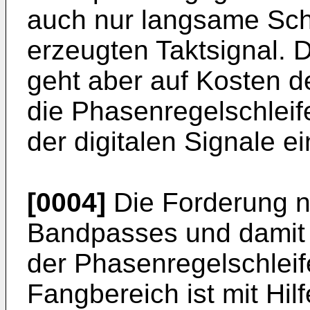
auch nur langsame Sch
erzeugten Taktsignal. 
geht aber auf Kosten d
die Phasenregelschleife
der digitalen Signale ei
[0004]
Die Forderung n
Bandpasses und damit 
der Phasenregelschlei
Fangbereich ist mit Hil