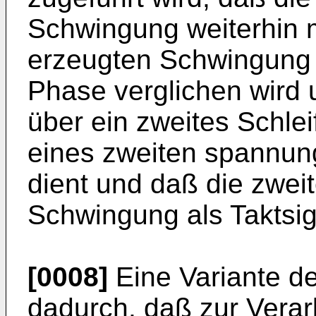
Schwingung weiterhin mi
erzeugten Schwingung 
Phase verglichen wird 
über ein zweites Schlei
eines zweiten spannung
dient und daß die zweit
Schwingung als Taktsi
[0008]
Eine Variante de
dadurch, daß zur Vera