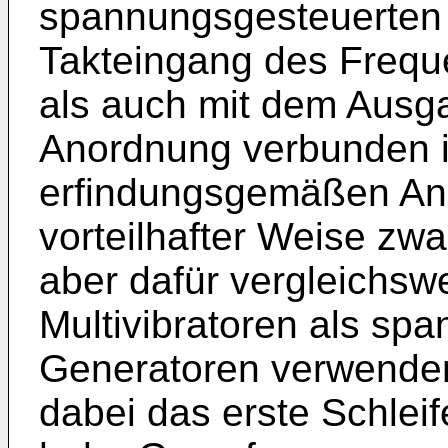
spannungsgesteuerten 
Takteingang des Frequ
als auch mit dem Ausg
Anordnung verbunden is
erfindungsgemäßen Ano
vorteilhafter Weise zwa
aber dafür vergleichswe
Multivibratoren als sp
Generatoren verwende
dabei das erste Schleif