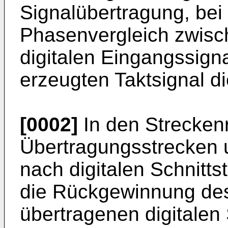
Signalübertragung, bei
Phasenvergleich zwis
digitalen Eingangssigna
erzeugten Taktsignal d
[0002]
In den Strecken
Übertragungsstrecken 
nach digitalen Schnitts
die Rückgewinnung des
übertragenen digitalen 