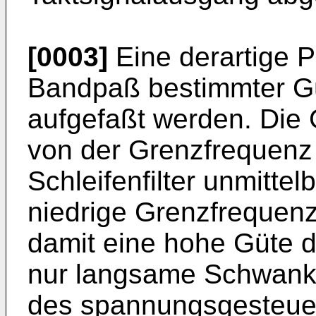
[0003]
Eine derartige P
Bandpaß bestimmter Güt
aufgefaßt werden. Die 
von der Grenzfrequenz 
Schleifenfilter unmitte
niedrige Grenzfrequenz 
damit eine hohe Güte 
nur langsame Schwank
des spannungsgesteuer