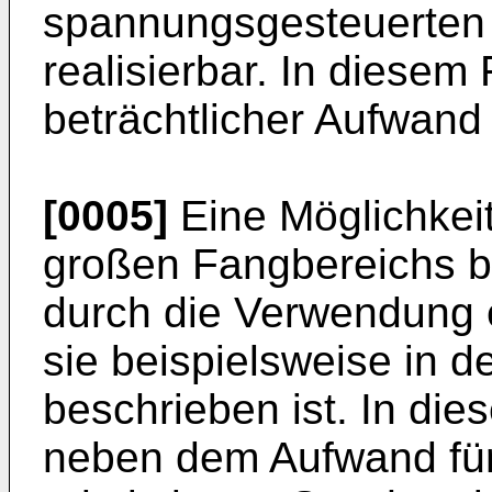
spannungsgesteuerten 
realisierbar. In diesem 
beträchtlicher Aufwand
[0005]
Eine Möglichkeit
großen Fangbereichs be
durch die Verwendung 
sie beispielsweise in 
beschrieben ist. In die
neben dem Aufwand für