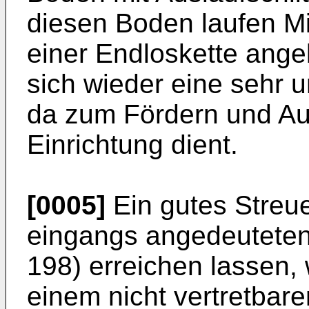
diesen Boden laufen M
einer Endloskette angeb
sich wieder eine sehr 
da zum Fördern und Au
Einrichtung dient.
[0005]
Ein gutes Streue
eingangs angedeuteten
198) erreichen lassen,
einem nicht vertretbar