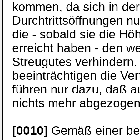
kommen, da sich in der
Durchtrittsöffnungen n
die - sobald sie die 
erreicht haben - den we
Streugutes verhindern
beeinträchtigen die Ver
führen nur dazu, daß a
nichts mehr abgezogen
[0010]
Gemäß einer be