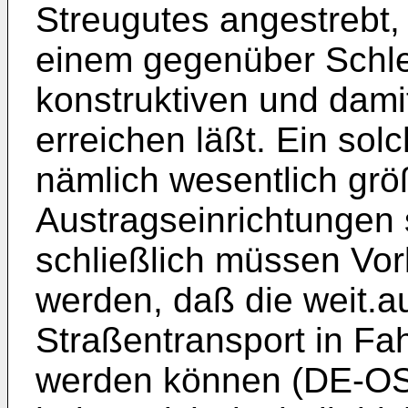
Streugutes angestrebt, 
einem gegenüber Schle
konstruktiven und dam
erreichen läßt. Ein sol
nämlich wesentlich größ
Austragseinrichtungen
schließlich müssen Vor
werden, daß die weit.a
Straßentransport in Fah
werden können (DE-OS 