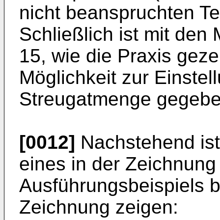
nicht beanspruchten Te
Schließlich ist mit de
15, wie die Praxis geze
Möglichkeit zur Einste
Streugatmenge gegebe
[0012]
Nachstehend ist
eines in der Zeichnung 
Ausführungsbeispiels b
Zeichnung zeigen: