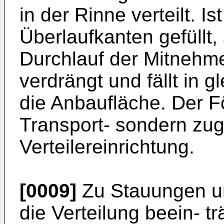
in der Rinne verteilt. I
Überlaufkanten gefüllt,
Durchlauf der Mitnehme
verdrängt und fällt in 
die Anbaufläche. Der Fö
Transport- sondern zug
Verteilereinrichtung.
[0009]
Zu Stauungen un
die Verteilung beein- t