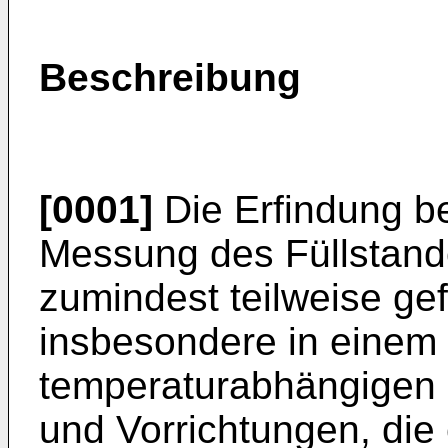
Beschreibung
[0001]
Die Erfindung bet
Messung des Füllstande
zumindest teilweise gef
insbesondere in einem 
temperaturabhängigen 
und Vorrichtungen, die