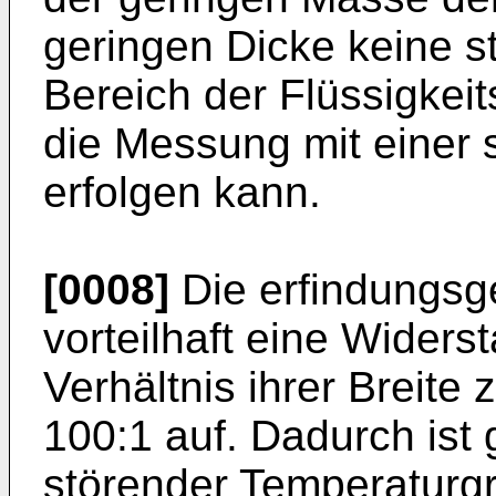
geringen Dicke keine 
Bereich der Flüssigkeit
die Messung mit einer s
erfolgen kann.
[0008]
Die erfindungsg
vorteilhaft eine Widers
Verhältnis ihrer Breite 
100:1 auf. Dadurch ist 
störender Temperaturgrad