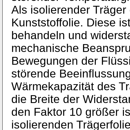
Als isolierender Träger 
Kunststoffolie. Diese is
behandeln und widerst
mechanische Beanspru
Bewegungen der Flüssig
störende Beeinflussun
Wärmekapazität des Tr
die Breite der Widerst
den Faktor 10 größer is
isolierenden Trägerfolie