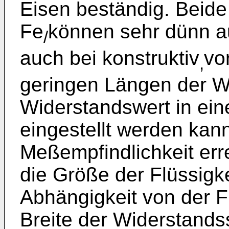
Eisen beständig. Beide
Fe
können sehr dünn a
/
auch bei konstruktiv
vo
,
geringen Längen der W
Widerstandswert in ein
eingestellt werden kan
Meßempfindlichkeit erre
die Größe der Flüssigke
Abhängigkeit von der 
Breite der Widerstands