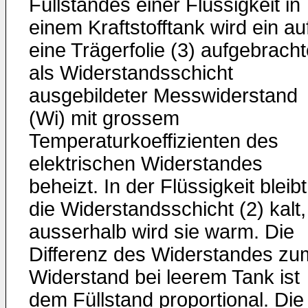
Füllstandes einer Flüssigkeit in
einem Kraftstofftank wird ein au
eine Trägerfolie (3) aufgebracht
als Widerstandsschicht
ausgebildeter Messwiderstand
(Wi) mit grossem
Temperaturkoeffizienten des
elektrischen Widerstandes
beheizt. In der Flüssigkeit bleibt
die Widerstandsschicht (2) kalt,
ausserhalb wird sie warm. Die
Differenz des Widerstandes zu
Widerstand bei leerem Tank ist
dem Füllstand proportional. Die