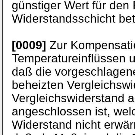
günstiger Wert für den
Widerstandsschicht bet
[0009]
Zur Kompensati
Temperatureinflüssen und
daß die vorgeschlagene
beheizten Vergleichswi
Vergleichswiderstand a
angeschlossen ist, wel
Widerstand nicht erwä