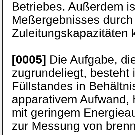
Betriebes. Außerdem is
Meßergebnisses durch
Zuleitungskapazitäten
[0005]
Die Aufgabe, die
zugrundeliegt, besteht
Füllstandes in Behältn
apparativem Aufwand, 
mit geringem Energieau
zur Messung von brennb