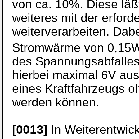
von ca. 10%. Diese läß
weiteres mit der erford
weiterverarbeiten. Dabe
Stromwärme von 0,15
des Spannungsabfalle
hierbei maximal 6V aus
eines Kraftfahrzeugs 
werden können.
[0013]
In Weiterentwick