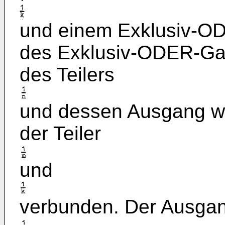
und einem Exklusiv-OD
des Exklusiv-ODER-Gat
des Teilers
und dessen Ausgang w
der Teiler
und
verbunden. Der Ausgan