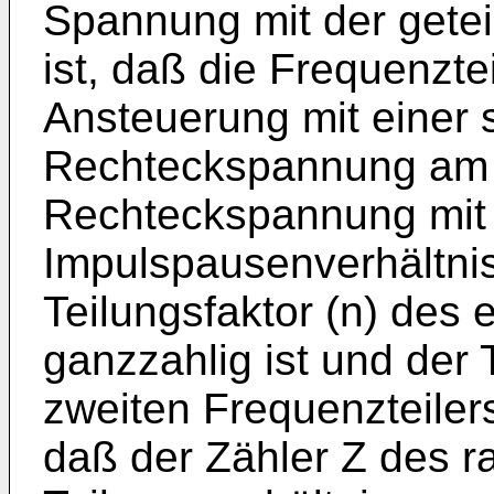
Spannung mit der gete
ist, daß die Frequenztei
Ansteuerung mit einer
Rechteckspannung am 
Rechteckspannung mit
Impulspausenverhältni
Teilungsfaktor (n) des 
ganzzahlig ist und der 
zweiten Frequenzteiler
daß der Zähler Z des r