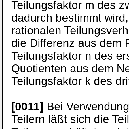
Teilungsfaktor m des z
dadurch bestimmt wird,
rationalen Teilungsverh
die Differenz aus dem 
Teilungsfaktor n des er
Quotienten aus dem N
Teilungsfaktor k des dri
[0011]
Bei Verwendung
Teilern läßt sich die Te