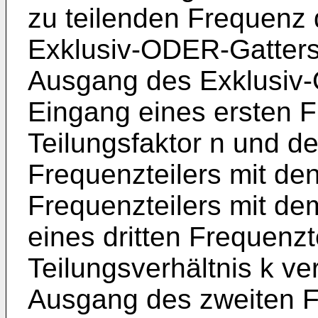
zu teilenden Frequenz
Exklusiv-ODER-Gatters 
Ausgang des Exklusiv
Eingang eines ersten F
Teilungsfaktor n und d
Frequenzteilers mit de
Frequenzteilers mit de
eines dritten Frequenzt
Teilungsverhältnis k ve
Ausgang des zweiten F