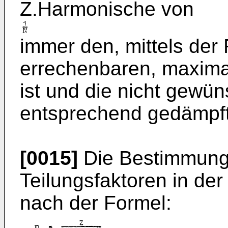
Z.Harmonische von
immer den, mittels der
errechenbaren, maximal
ist und die nicht gew
entsprechend gedämpft
[0015]
Die Bestimmung 
Teilungsfaktoren in der
nach der Formel: