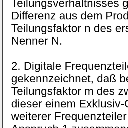
Teilungsverhältnisses g
Differenz aus dem Prod
Teilungsfaktor n des er
Nenner N.
2. Digitale Frequenzte
gekennzeichnet, daß be
Teilungsfaktor m des zw
dieser einem Exklusiv-
weiterer Frequenzteiler 