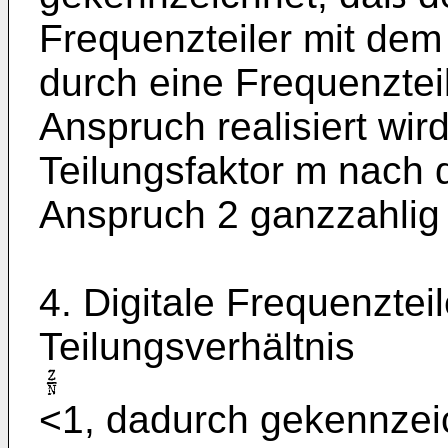
Frequenzteiler mit dem 
durch eine Frequenzte
Anspruch realisiert wird
Teilungsfaktor m nach
Anspruch 2 ganzzahlig 
4. Digitale Frequenztei
Teilungsverhältnis
<1, dadurch gekennzei