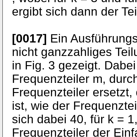
ergibt sich dann der Tei
[0017]
Ein Ausführungsb
nicht ganzzahliges Teilu
in Fig. 3 gezeigt. Dabei
Frequenzteiler m, durc
Frequenzteiler ersetzt
ist, wie der Frequenztei
sich dabei 40, für k = 1
Frequenzteiler der Einf