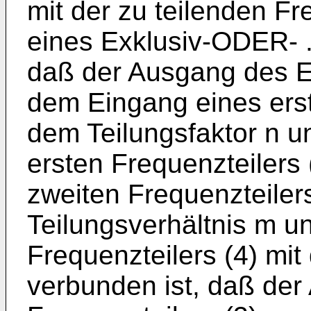
mit der zu teilenden 
eines Exklusiv-ODER- . 
daß der Ausgang des E
dem Eingang eines erst
dem Teilungsfaktor n 
ersten Frequenzteilers
zweiten Frequenzteiler
Teilungsverhältnis m un
Frequenzteilers (4) mit
verbunden ist, daß de