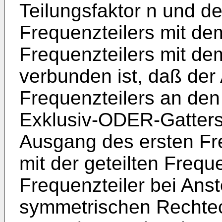
Teilungsfaktor n und d
Frequenzteilers mit de
Frequenzteilers mit de
verbunden ist, daß de
Frequenzteilers an de
Exklusiv-ODER-Gatters
Ausgang des ersten Fr
mit der geteilten Freq
Frequenzteiler bei Ans
symmetrischen Recht