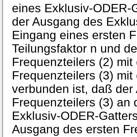
eines Exklusiv-ODER-Ga
der Ausgang des Exklu
Eingang eines ersten F
Teilungsfaktor n und d
Frequenzteilers (2) mi
Frequenzteilers (3) mit
verbunden ist, daß de
Frequenzteilers (3) an
Exklusiv-ODER-Gatters 
Ausgang des ersten Fre