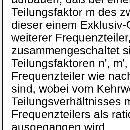
Teilungsfaktor m des z
dieser einem Exklusiv
weiterer Frequenzteiler
zusammengeschaltet sind
Teilungsfaktoren n', m',
Frequenzteiler wie nac
sind, wobei vom Kehrwe
Teilungsverhältnisses 
Frequenzteilers als rati
ausgegangen wird.