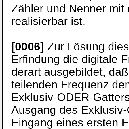
Zähler und Nenner mit 
realisierbar ist.
[0006]
Zur Lösung dies
Erfindung die digitale
derart ausgebildet, da
teilenden Frequenz de
Exklusiv-ODER-Gatters 
Ausgang des Exklusiv
Eingang eines ersten F