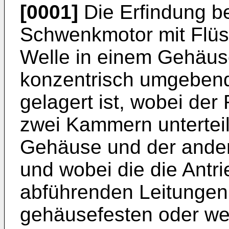
[0001]
Die Erfindung be
Schwenkmotor mit Flüss
Welle in einem Gehäus
konzentrisch umgeben
gelagert ist, wobei der
zwei Kammern unterteil
Gehäuse und der andere
und wobei die die Antri
abführenden Leitungen 
gehäusefesten oder wel