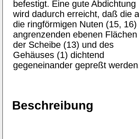
befestigt. Eine gute Abdichtung
wird dadurch erreicht, daß die 
die ringförmigen Nuten (15, 16)
angrenzenden ebenen Flächen
der Scheibe (13) und des
Gehäuses (1) dichtend
gegeneinander gepreßt werden
Beschreibung