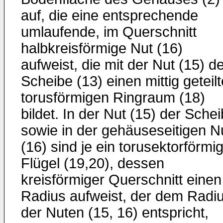
auf, die eine entsprechende
umlaufende, im Querschnitt
halbkreisförmige Nut (16)
aufweist, die mit der Nut (15) d
Scheibe (13) einen mittig geteil
torusförmigen Ringraum (18)
bildet. In der Nut (15) der Sche
sowie in der gehäuseseitigen N
(16) sind je ein torusektorförmi
Flügel (19,20), dessen
kreisförmiger Querschnitt einen
Radius aufweist, der dem Radi
der Nuten (15, 16) entspricht,