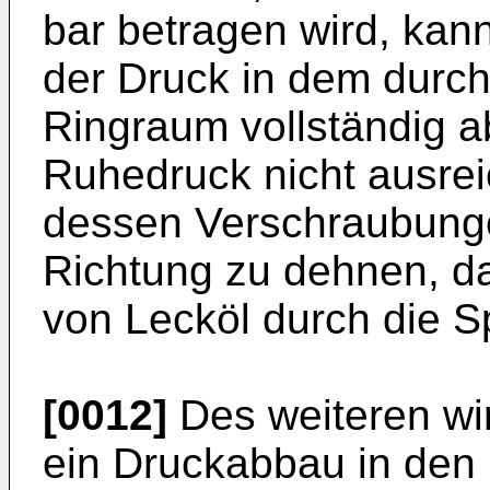
bar betragen wird, kan
der Druck in dem durch
Ringraum vollständig a
Ruhedruck nicht ausre
dessen Verschraubungen
Richtung zu dehnen, 
von Lecköl durch die Sp
[0012]
Des weiteren wir
ein Druckabbau in den 