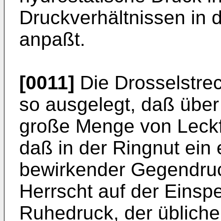
Druckverhältnissen in
anpaßt.
[0011]
Die Drosselstre
so ausgelegt, daß über
große Menge von Leckfl
daß in der Ringnut ein
bewirkender Gegendruck
Herrscht auf der Einspe
Ruhedruck, der übliche