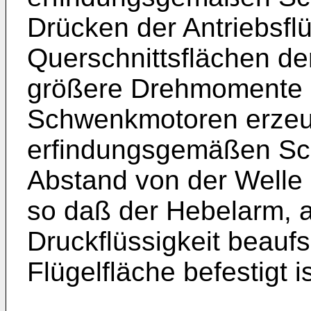
Drücken der Antriebsflü
Querschnittsflächen de
größere Drehmomente a
Schwenkmotoren erzeu
erfindungsgemäßen Sc
Abstand von der Welle a
so daß der Hebelarm, 
Druckflüssigkeit beauf
Flügelfläche befestigt is