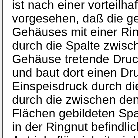
ist nach einer vorteilha
vorgesehen, daß die 
Gehäuses mit einer Rin
durch die Spalte zwis
Gehäuse tretende Druck
und baut dort einen Dr
Einspeisdruck durch di
durch die zwischen de
Flächen gebildeten Spal
in der Ringnut befindli