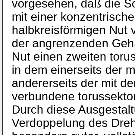
vorgesehen, daß die Sc
mit einer konzentrische
halbkreisförmigen Nut v
der angrenzenden Geh
Nut einen zweiten toru
in dem einerseits der m
andererseits der mit 
verbundene torussektorf
Durch diese Ausgestalt
Verdoppelung des Dre