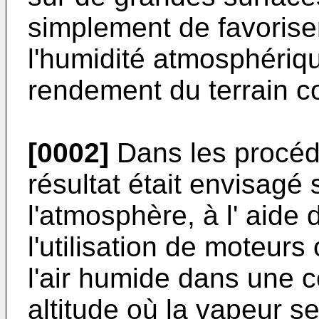
simplement de favorise
l'humidité atmosphériqu
rendement du terrain co
[0002]
Dans les procéd
résultat était envisagé
l'atmosphère, à l' aide 
l'utilisation de moteurs 
l'air humide dans une 
altitude où la vapeur s