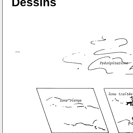
Dessins