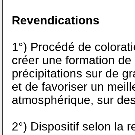
Revendications
1°) Procédé de colorati
créer une formation d
précipitations sur de g
et de favoriser un meil
atmosphérique, sur des 
2°) Dispositif selon la 