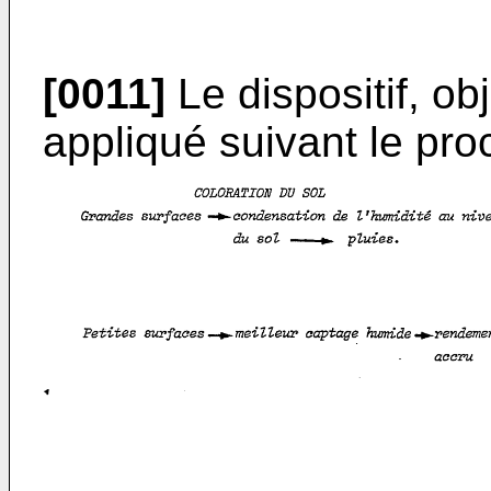
[0011]
Le dispositif, obj
appliqué suivant le pro