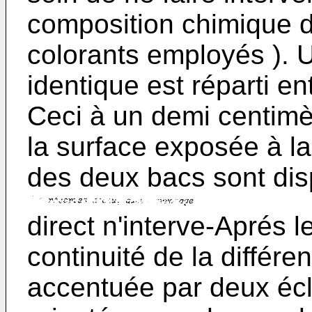
composition chimique d
colorants employés ). 
identique est réparti e
Ceci à un demi centimè
la surface exposée à la
des deux bacs sont di
direct n'interve-Aprés l
continuité de la différe
accentuée par deux écl