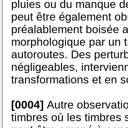
pluies ou du manque d
peut être également ob
préalablement boisée a
morphologique par un t
autoroutes. Des pertur
négligeables, intervien
transformations et en 
[0004]
Autre observatio
timbres où les timbres 