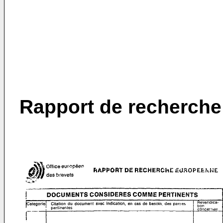
Rapport de recherche