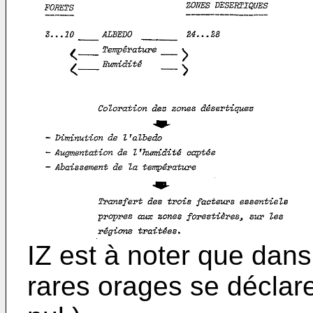
IZ est à noter que dans
rares orages se déclare