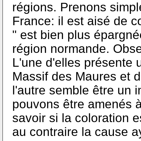
régions. Prenons simpl
France: il est aisé de c
" est bien plus épargné
région normande. Obse
L'une d'elles présente 
Massif des Maures et de
l'autre semble être un 
pouvons être amenés à
savoir si la coloration 
au contraire la cause a