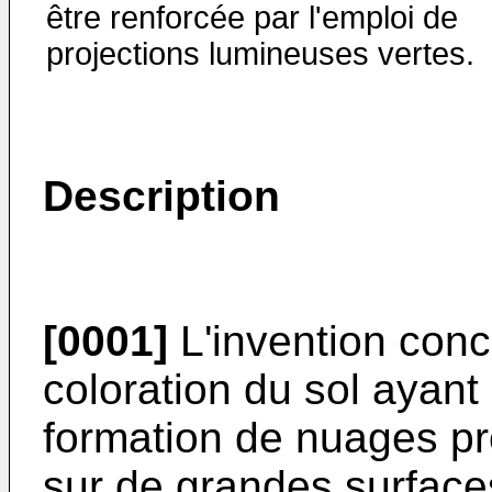
être renforcée par l'emploi de
projections lumineuses vertes.
Description
[0001]
L'invention con
coloration du sol ayant
formation de nuages pr
sur de grandes surface