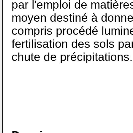
par l'emploi de matière
moyen destiné à donner
compris procédé lumine
fertilisation des sols p
chute de précipitations.