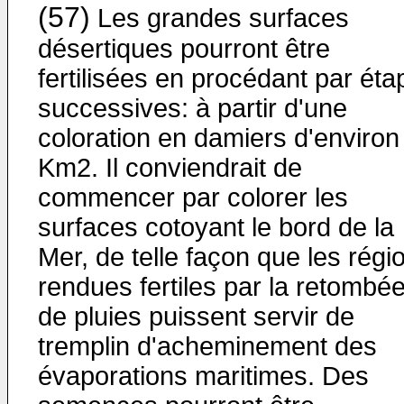
(57)
Les grandes surfaces
désertiques pourront être
fertilisées en procédant par éta
successives: à partir d'une
coloration en damiers d'environ
Km2. Il conviendrait de
commencer par colorer les
surfaces cotoyant le bord de la
Mer, de telle façon que les régi
rendues fertiles par la retombé
de pluies puissent servir de
tremplin d'acheminement des
évaporations maritimes. Des