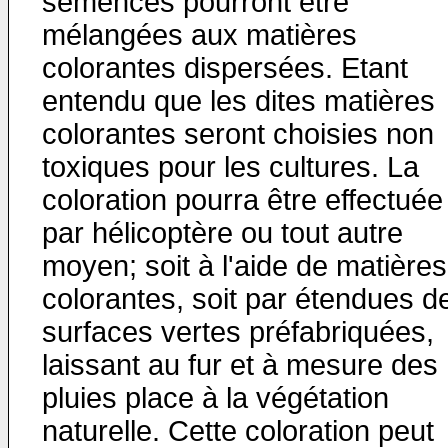
semences pourront être
mélangées aux matières
colorantes dispersées. Etant
entendu que les dites matières
colorantes seront choisies non
toxiques pour les cultures. La
coloration pourra être effectuée
par hélicoptère ou tout autre
moyen; soit à l'aide de matières
colorantes, soit par étendues d
surfaces vertes préfabriquées,
laissant au fur et à mesure des
pluies place à la végétation
naturelle. Cette coloration peut