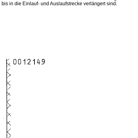
is in die Einlauf- und Auslaufstrecke verlängert sind.