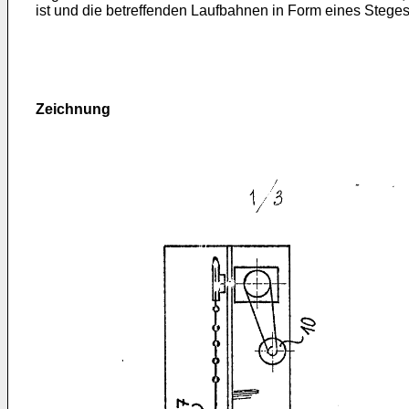
ist und die betreffenden Laufbahnen in Form eines Steges b
Zeichnung