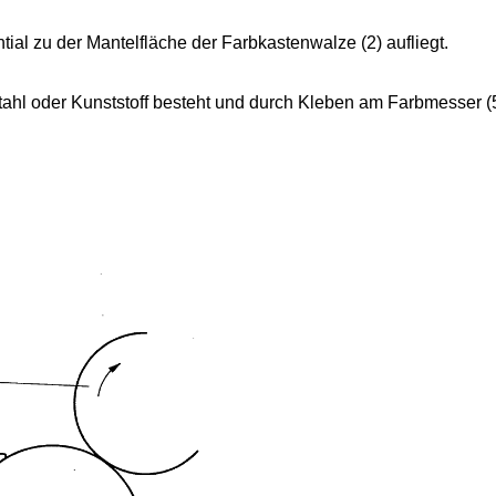
tial zu der Mantelfläche der Farbkastenwalze (2) aufliegt.
ahl oder Kunststoff besteht und durch Kleben am Farbmesser (5) 