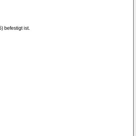
befestigt ist.