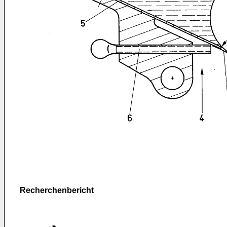
Recherchenbericht