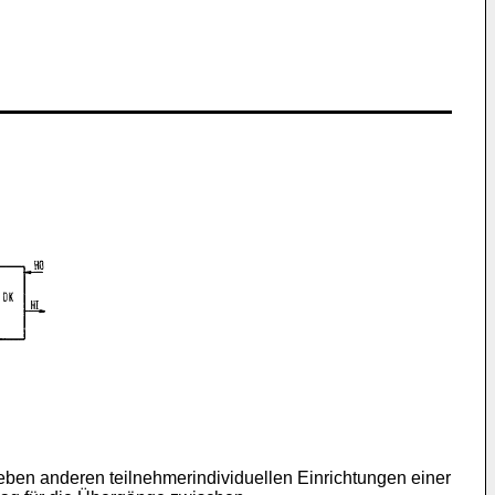
 neben anderen teilnehmerindividuellen Einrichtungen einer