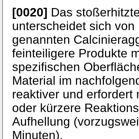
[0020]
Das stoßerhitzt
unterscheidet sich von
genannten Calcinierag
feinteiligere Produkte 
spezifischen Oberfläche
Material im nachfolgen
reaktiver und erfordert
oder kürzere Reaktions
Aufhellung (vorzugswei
Minuten).