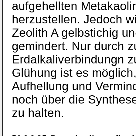
aufgehellten Metakaoli
herzustellen. Jedoch wi
Zeolith A gelbstichig un
gemindert. Nur durch z
Erdalkaliverbindungn 
Glühung ist es möglich,
Aufhellung und Vermin
noch über die Synthese
zu halten.