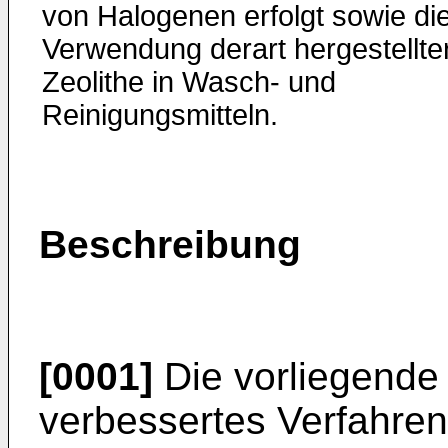
von Halogenen erfolgt sowie di
Verwendung derart hergestellte
Zeolithe in Wasch- und
Reinigungsmitteln.
Beschreibung
[0001]
Die vorliegende E
verbessertes Verfahren