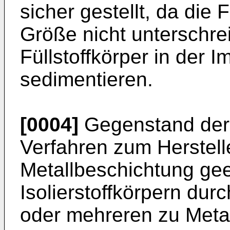
sicher gestellt, da die 
Größe nicht unterschre
Füllstoffkörper in der 
sedimentieren.
[0004]
Gegenstand der 
Verfahren zum Herstell
Metallbeschichtung ge
Isolierstoffkörpern du
oder mehreren zu Meta