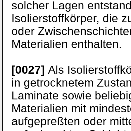
solcher Lagen entstand
Isolierstoffkörper, die
oder Zwischenschichten
Materialien enthalten.
[0027]
Als Isolierstoff
in getrocknetem Zustan
Laminate sowie beliebig
Materialien mit mindest
aufgepreßten oder mitte