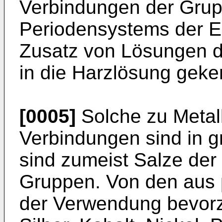
Verbindungen der Grupp
Periodensystems der E
Zusatz von Lösungen d
in die Harzlösung geken
[0005]
Solche zu Metal
Verbindungen sind in g
sind zumeist Salze der
Gruppen. Von den aus 
der Verwendung bevorz