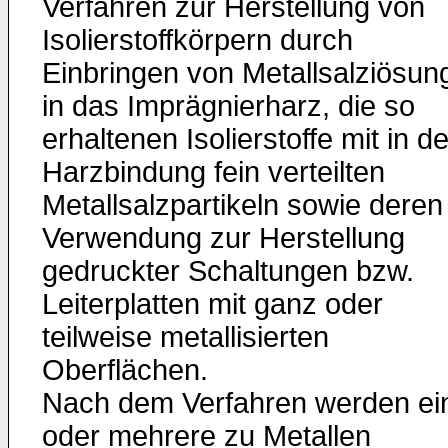
Verfahren zur Herstellung von
Isolierstoffkörpern durch
Einbringen von Metallsalziösun
in das Imprägnierharz, die so
erhaltenen Isolierstoffe mit in de
Harzbindung fein verteilten
Metallsalzpartikeln sowie deren
Verwendung zur Herstellung
gedruckter Schaltungen bzw.
Leiterplatten mit ganz oder
teilweise metallisierten
Oberflächen.
Nach dem Verfahren werden ei
oder mehrere zu Metallen