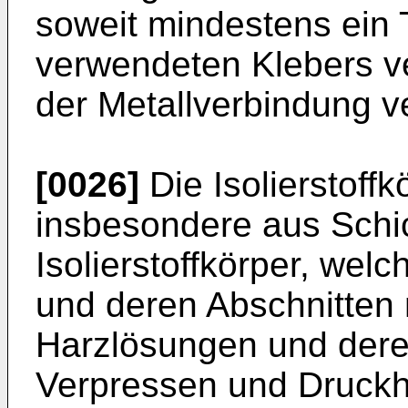
soweit mindestens ein 
verwendeten Klebers v
der Metallverbindung 
[0026]
Die Isolierstof
insbesondere aus Schi
Isolierstoffkörper, wel
und deren Abschnitten
Harzlösungen und dere
Verpressen und Druckh