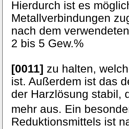
Hierdurch ist es möglic
Metallverbindungen zu
nach dem verwendeten
2 bis 5 Gew.%
[0011]
zu halten, welch
ist. Außerdem ist das de
der Harzlösung stabil, d
mehr aus. Ein besonde
Reduktionsmittels ist 