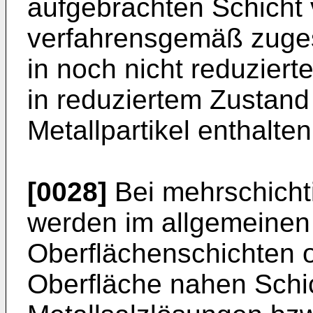
aufgebrachten Schicht
verfahrensgemäß zuges
in noch nicht reduzier
in reduziertem Zustand 
Metallpartikel enthalten
[0028]
Bei mehrschichti
werden im allgemeinen
Oberflächenschichten o
Oberfläche nahen Schi