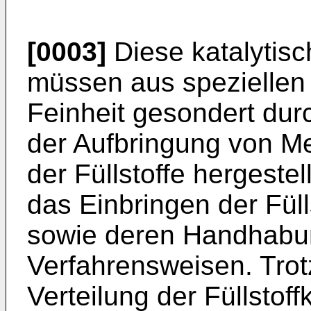
[0003]
Diese katalytisc
müssen aus speziellen 
Feinheit gesondert du
der Aufbringung von M
der Füllstoffe hergeste
das Einbringen der Füll
sowie deren Handhabu
Verfahrensweisen. Trot
Verteilung der Füllstoffk