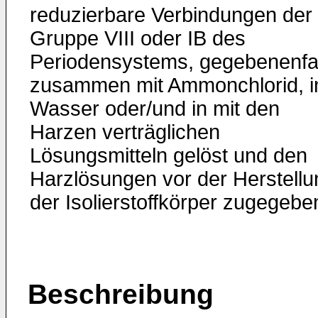
reduzierbare Verbindungen der
Gruppe VIII oder IB des
Periodensystems, gegebenenfal
zusammen mit Ammonchlorid, i
Wasser oder/und in mit den
Harzen verträglichen
Lösungsmitteln gelöst und den
Harzlösungen vor der Herstellu
der Isolierstoffkörper zugegebe
Beschreibung