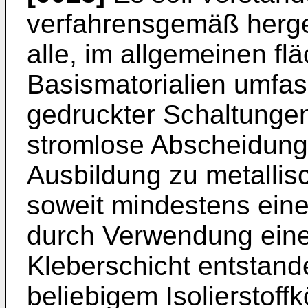
verfahrensgemäß hergest
alle, im allgemeinen fl
Basismatorialien umfas
gedruckter Schaltungen,
stromlose Abscheidung
Ausbildung zu metallis
soweit mindestens eine
durch Verwendung eine
Kleberschicht entstand
beliebigem Isolierstoff