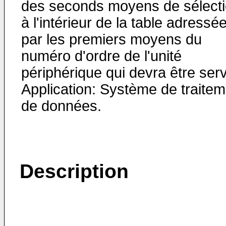
des seconds moyens de sélect
à l'intérieur de la table adressé
par les premiers moyens du
numéro d'ordre de l'unité
périphérique qui devra être serv
Application: Système de traitem
de données.
Description