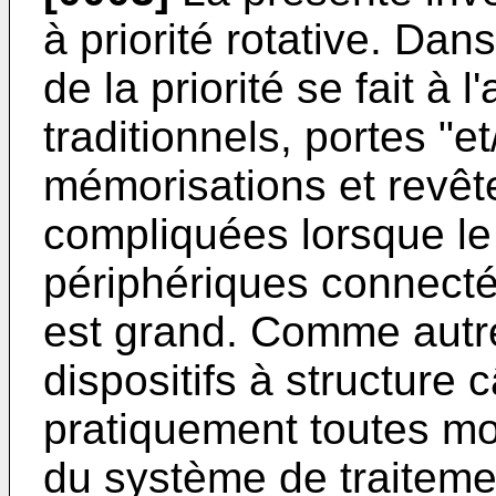
à priorité rotative. Dans
de la priorité se fait à 
traditionnels, portes "e
mémorisations et revête
compliquées lorsque le
périphériques connectée
est grand. Comme autre
dispositifs à structure 
pratiquement toutes mod
du système de traitem