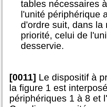
tables nécessaires à l
l'unité périphérique
d'ordre suit, dans l
priorité, celui de l'u
desservie.
[0011]
Le dispositif à p
la figure 1 est interpos
périphériques 1 à 8 et 