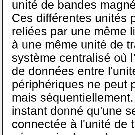
unité de bandes magnét
Ces différentes unités 
reliées par une même li
à une même unité de tra
système centralisé où 
de données entre l'unité
périphériques ne peut 
mais séquentiellement. 
instant donné qu'une se
connectée à l'unité de t