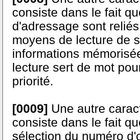
consiste dans le fait 
d'adressage sont reliés
moyens de lecture de s
informations mémorisé
lecture sert de mot pou
priorité.
[0009]
Une autre caracté
consiste dans le fait 
sélection du numéro d'o