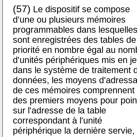
(57)
Le dispositif se compose
d'une ou plusieurs mémoires
programmables dans lesquelle
sont enregistrées des tables de
priorité en nombre égal au nom
d'unités périphériques mis en j
dans le système de traitement 
données, les moyens d'adress
de ces mémoires comprennent
des premiers moyens pour poin
sur l'adresse de la table
correspondant à l'unité
périphérique la dernière servie, 