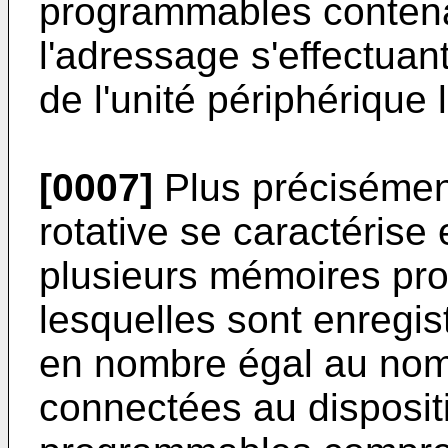
programmables contenan
l'adressage s'effectuan
de l'unité périphérique 
[0007]
Plus précisément 
rotative se caractérise
plusieurs mémoires p
lesquelles sont enregis
en nombre égal au nomb
connectées au dispositi