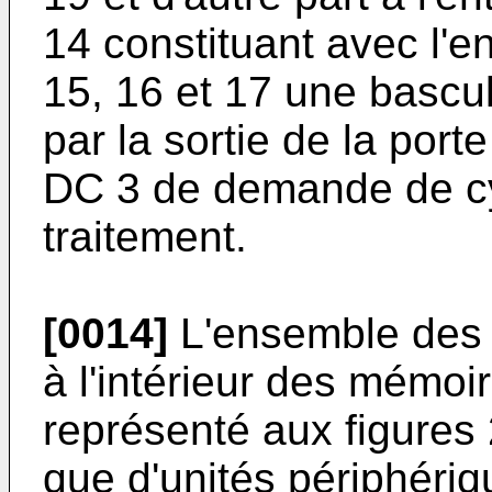
14 constituant avec l'e
15, 16 et 17 une bascul
par la sortie de la porte
DC 3 de demande de cyc
traitement.
[0014]
L'ensemble des 
à l'intérieur des mémo
représenté aux figures 2
que d'unités périphériqu