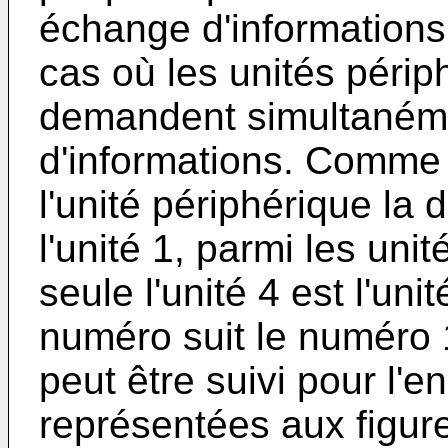
échange d'informations
cas où les unités périp
demandent simultaném
d'informations. Comme 
l'unité périphérique la 
l'unité 1, parmi les unit
seule l'unité 4 est l'u
numéro suit le numéro
peut être suivi pour l'
représentées aux figure