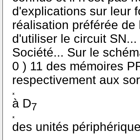
d'explications sur leur
réalisation préférée de l
d'utiliser le circuit SN.
Société... Sur le schém
0 ) 11 des mémoires PR
respectivement aux sor
à D
7
des unités périphérique