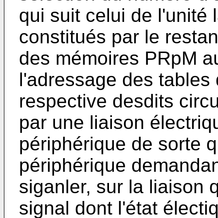
qui suit celui de l'unité
constitués par le resta
des mémoires PRpM aut
l'adressage des tables 
respective desdits circu
par une liaison électri
périphérique de sorte 
périphérique demandant
siganler, sur la liaison 
signal dont l'état électi