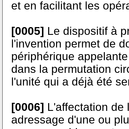
et en facilitant les opér
[0005]
Le dispositif à pr
l'invention permet de don
périphérique appelante 
dans la permutation cir
l'unité qui a déjà été se
[0006]
L'affectation de l
adressage d'une ou pl