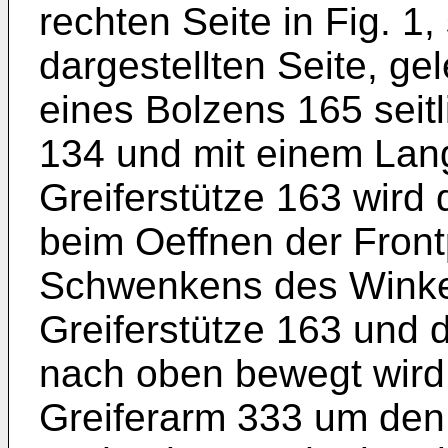
rechten Seite in Fig. 1,
dargestellten Seite, gel
eines Bolzens 165 seitl
134 und mit einem Lang
Greiferstütze 163 wird 
beim Oeffnen der Frontp
Schwenkens des Winke
Greiferstütze 163 und d
nach oben bewegt wird
Greiferarm 333 um den