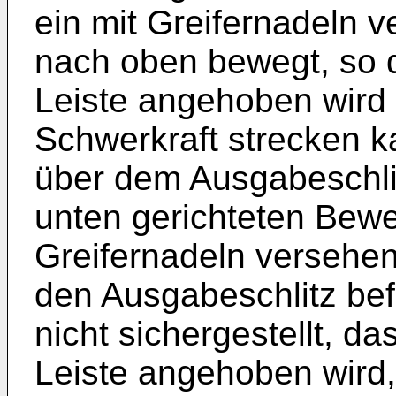
ein mit Greifernadeln 
nach oben bewegt, so d
Leiste angehoben wird 
Schwerkraft strecken k
über dem Ausgabeschlit
unten gerichteten Bewe
Greifernadeln versehe
den Ausgabeschlitz befö
nicht sichergestellt, da
Leiste angehoben wird,