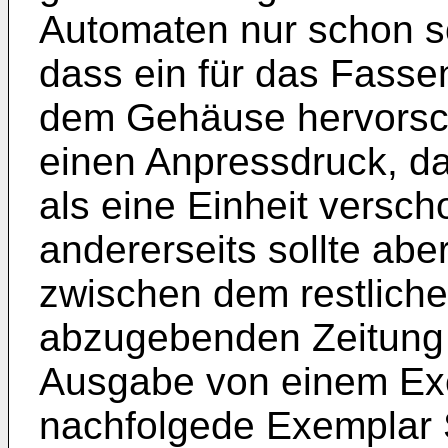
Automaten nur schon so
dass ein für das Fass
dem Gehäuse hervorsch
einen Anpressdruck, da
als eine Einheit versc
andererseits sollte ab
zwischen dem restliche
abzugebenden Zeitung 
Ausgabe von einem Exe
nachfolgede Exemplar 