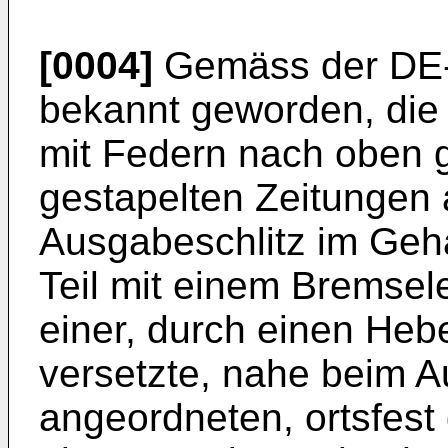
[0004]
Gemäss der DE-
bekannt geworden, die
mit Federn nach oben g
gestapelten Zeitungen
Ausgabeschlitz im Gehä
Teil mit einem Bremsel
einer, durch einen Heb
versetzte, nahe beim A
angeordneten, ortsfest