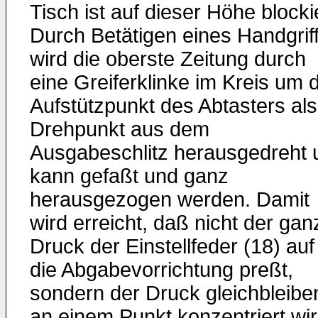
Tisch ist auf dieser Höhe blockie
Durch Betätigen eines Handgrif
wird die oberste Zeitung durch
eine Greiferklinke im Kreis um 
Aufstützpunkt des Abtasters als
Drehpunkt aus dem
Ausgabeschlitz herausgedreht 
kann gefaßt und ganz
herausgezogen werden. Damit
wird erreicht, daß nicht der gan
Druck der Einstellfeder (18) auf
die Abgabevorrichtung preßt,
sondern der Druck gleichbleibe
an einem Punkt konzentriert wir