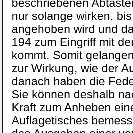
beschriebenen Abtaste
nur solange wirken, bis
angehoben wird und dam
194 zum Eingriff mit d
kommt. Somit gelangen
zur Wirkung, wie der Au
danach haben die Fede
Sie können deshalb na
Kraft zum Anheben ein
Auflagetisches bemess