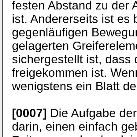
festen Abstand zu der 
ist. Andererseits ist es
gegenläufigen Bewegu
gelagerten Greiferelem
sichergestellt ist, dass
freigekommen ist. Wenn 
wenigstens ein Blatt de
[0007]
Die Aufgabe der
darin, einen einfach ge