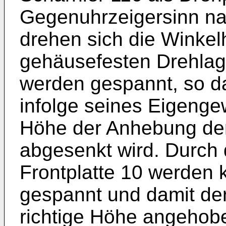
Gegenuhrzeigersinn nac
drehen sich die Winkel
gehäusefesten Drehlag
werden gespannt, so da
infolge seines Eigenge
Höhe der Anhebung der
abgesenkt wird. Durch 
Frontplatte 10 werden 
gespannt und damit der
richtige Höhe angehob