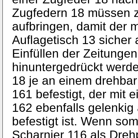
Zugfedern 18 müssen z
aufbringen, damit der 
Auflagetisch 13 sicher
Einfüllen der Zeitungen
hinuntergedrückt werde
18 je an einem drehbar
161 befestigt, der mit
162 ebenfalls gelenkig 
befestigt ist. Wenn som
Scharnier 116 als Dreh