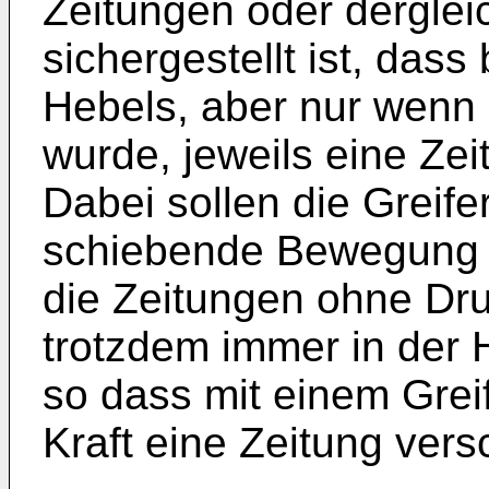
Zeitungen oder derglei
sichergestellt ist, dass
Hebels, aber nur wenn d
wurde, jeweils eine Ze
Dabei sollen die Greife
schiebende Bewegung a
die Zeitungen ohne Dr
trotzdem immer in der 
so dass mit einem Grei
Kraft eine Zeitung ver