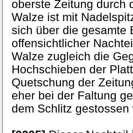
oberste Zeitung durch 
Walze ist mit Nadelspi
sich über die gesamte B
offensichtlicher Nachtei
Walze zugleich die Geg
Hochschieben der Platt
Quetschung der Zeitung
eher bei der Faltung g
dem Schlitz gestossen 