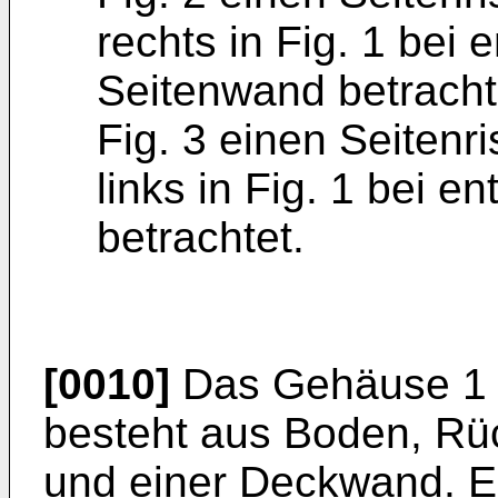
rechts in Fig. 1 bei e
Seitenwand betracht
Fig. 3 einen Seitenr
links in Fig. 1 bei e
betrachtet.
[0010]
Das Gehäuse 1 d
besteht aus Boden, R
und einer Deckwand. Ei