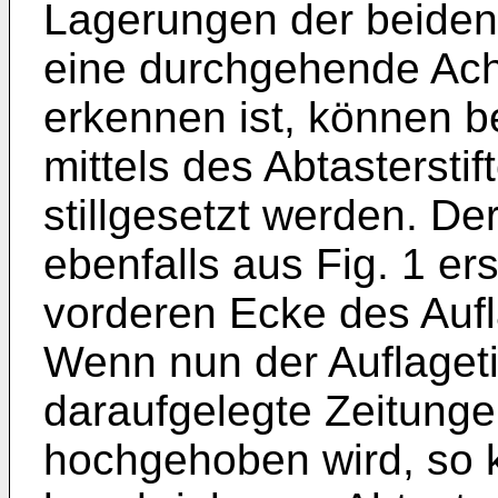
Lagerungen der beiden
eine durchgehende Achs
erkennen ist, können 
mittels des Abtastersti
stillgesetzt werden. Der
ebenfalls aus Fig. 1 ers
vorderen Ecke des Auf
Wenn nun der Auflageti
daraufgelegte Zeitung
hochgehoben wird, so 