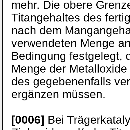
mehr. Die obere Grenze
Titangehaltes des fertig
nach dem Mangangehal
verwendeten Menge an 
Bedingung festgelegt, 
Menge der Metalloxide
des gegebenenfalls ve
ergänzen müssen.
[0006]
Bei Trägerkataly