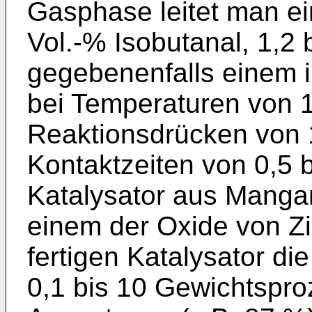
Gasphase leitet man ei
Vol.-% Isobutanal, 1,2 
gegebenenfalls einem 
bei Temperaturen von 
Reaktionsdrücken von 1
Kontaktzeiten von 0,5 
Katalysator aus Manga
einem der Oxide von Zi
fertigen Katalysator d
0,1 bis 10 Gewichtspro