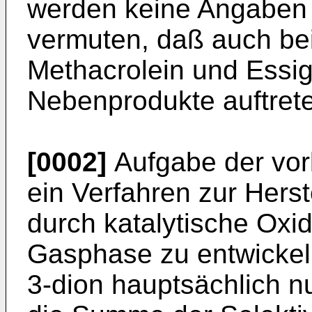
werden keine Angaben 
vermuten, daß auch be
Methacrolein und Essig
Nebenprodukte auftret
[0002]
Aufgabe der vorl
ein Verfahren zur Herst
durch katalytische Oxid
Gasphase zu entwickel
3-dion hauptsächlich n