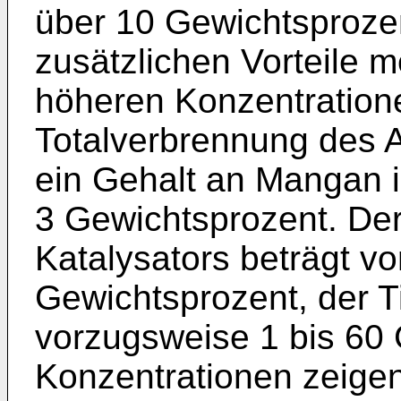
über 10 Gewichtsproze
zusätzlichen Vorteile 
höheren Konzentratione
Totalverbrennung des A
ein Gehalt an Mangan i
3 Gewichtsprozent. Der
Katalysators beträgt v
Gewichtsprozent, der T
vorzugsweise 1 bis 60 
Konzentrationen zeigen