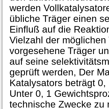
werden Vollkatalysatore
übliche Träger einen s
Einfluß auf die Reakti
Vielzahl der möglichen 
vorgesehene Träger un
auf seine selektivität
geprüft werden, Der Ma
Katalysators beträgt 0,
Unter 0, 1 Gewichtspro
technische Zwecke zu 