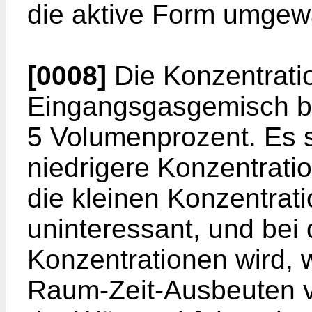
die aktive Form umgew
[0008]
Die Konzentrati
Eingangsgasgemisch be
5 Volumenprozent. Es 
niedrigere Konzentrati
die kleinen Konzentrati
uninteressant, und bei
Konzentrationen wird,
Raum-Zeit-Ausbeuten v