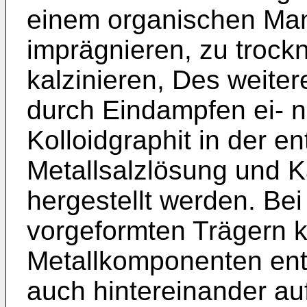
einem organischen Ma
imprägnieren, zu trock
kalzinieren, Des weiter
durch Eindampfen ei- 
Kolloidgraphit in der 
Metallsalzlösung und K
hergestellt werden. B
vorgeformten Trägern 
Metallkomponenten en
auch hintereinander au