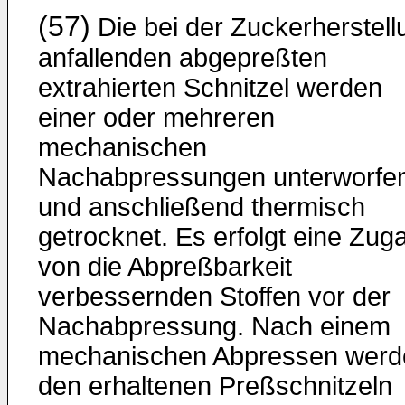
(57)
Die bei der Zuckerherstell
anfallenden abgepreßten
extrahierten Schnitzel werden
einer oder mehreren
mechanischen
Nachabpressungen unterworfe
und anschließend thermisch
getrocknet. Es erfolgt eine Zug
von die Abpreßbarkeit
verbessernden Stoffen vor der
Nachabpressung. Nach einem
mechanischen Abpressen werd
den erhaltenen Preßschnitzeln