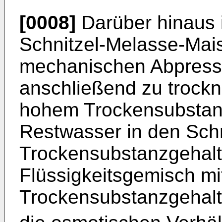
[0008]
Darüber hinaus i
Schnitzel-Melasse-Mais
mechanischen Abpressu
anschließend zu trockn
hohem Trockensubstan
Restwasser in den Schn
Trockensubstanzgehalt
Flüssigkeitsgemisch mi
Trockensubstanzgehalt