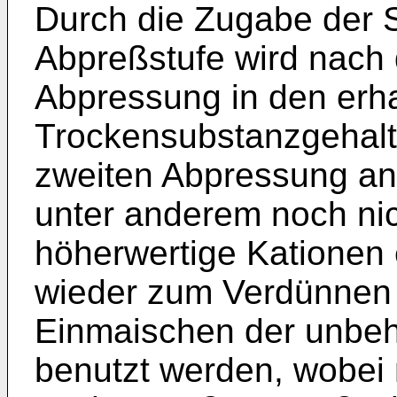
Durch die Zugabe der S
Abpreßstufe wird nach
Abpressung in den erha
Trockensubstanzgehalt 
zweiten Abpressung an
unter anderem noch ni
höherwertige Kationen e
wieder zum Verdünnen
Einmaischen der unbeh
benutzt werden, wobei 