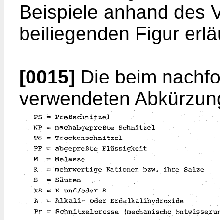
Beispiele anhand des 
beiliegenden Figur erlä
[0015]
Die beim nachfo
verwendeten Abkürzun