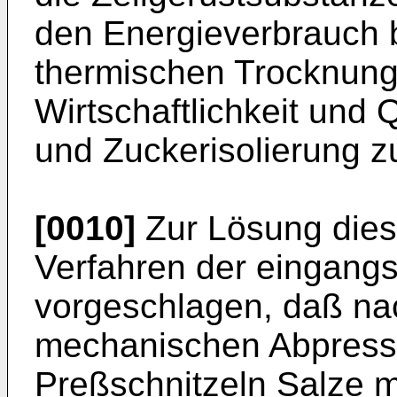
den Energieverbrauch 
thermischen Trocknung 
Wirtschaftlichkeit und 
und Zuckerisolierung z
[0010]
Zur Lösung dies
Verfahren der eingangs
vorgeschlagen, daß na
mechanischen Abpress
Preßschnitzeln Salze m