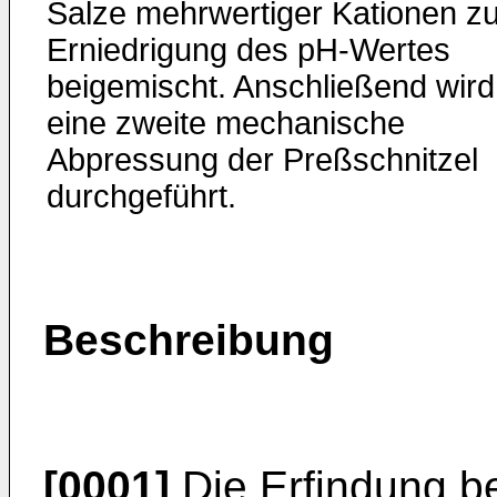
Salze mehrwertiger Kationen zu
Erniedrigung des pH-Wertes
beigemischt. Anschließend wird
eine zweite mechanische
Abpressung der Preßschnitzel
durchgeführt.
Beschreibung
[0001]
Die Erfindung be