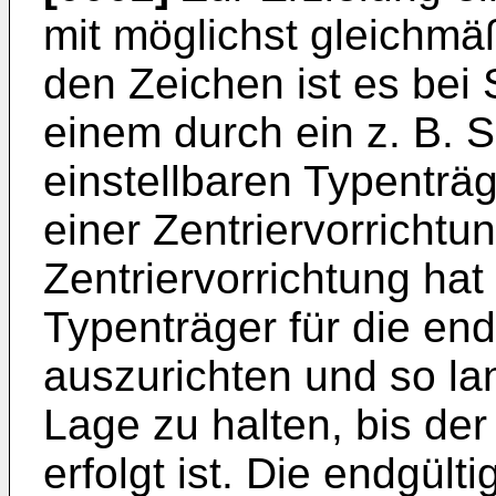
mit möglichst gleichm
den Zeichen ist es bei
einem durch ein z. B.
einstellbaren Typenträg
einer Zentriervorricht
Zentriervorrichtung hat
Typenträger für die end
auszurichten und so lan
Lage zu halten, bis de
erfolgt ist. Die endgült