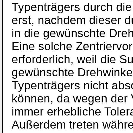
Typenträgers durch die 
erst, nachdem dieser 
in die gewünschte Dreh
Eine solche Zentriervor
erforderlich, weil die 
gewünschte Drehwinkel
Typenträgers nicht abs
können, da wegen der Vi
immer erhebliche Tole
Außerdem treten währe