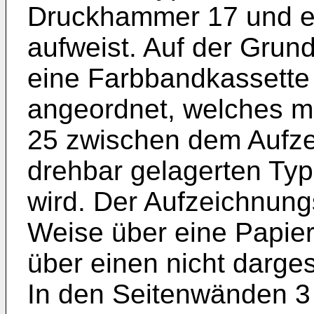
Druckhammer 17 und e
aufweist. Auf der Grun
eine Farbbandkassette
angeordnet, welches mi
25 zwischen dem Aufz
drehbar gelagerten Typ
wird. Der Aufzeichnungs
Weise über eine Papier
über einen nicht dargest
In den Seitenwänden 3