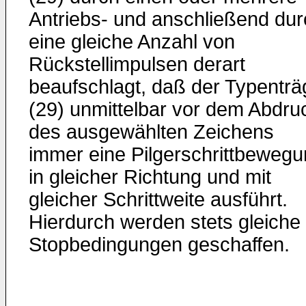
Antriebs- und anschließend dur
eine gleiche Anzahl von
Rückstellimpulsen derart
beaufschlagt, daß der Typenträ
(29) unmittelbar vor dem Abdru
des ausgewählten Zeichens
immer eine Pilgerschrittbeweg
in gleicher Richtung und mit
gleicher Schrittweite ausführt.
Hierdurch werden stets gleiche
Stopbedingungen geschaffen.