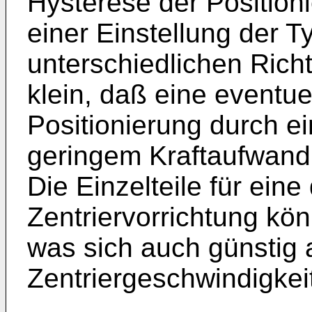
Hysterese der Positioni
einer Einstellung der 
unterschiedlichen Rich
klein, daß eine eventuel
Positionierung durch ei
geringem Kraftaufwand
Die Einzelteile für eine
Zentriervorrichtung kön
was sich auch günstig 
Zentriergeschwindigkeit