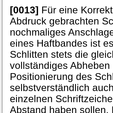
[0013]
Für eine Korrekt
Abdruck gebrachten Sc
nochmaliges Anschlage
eines Haftbandes ist es
Schlitten stets die gle
vollständiges Abheben 
Positionierung des Schl
selbstverständlich auch
einzelnen Schriftzeich
Abstand haben sollen. 