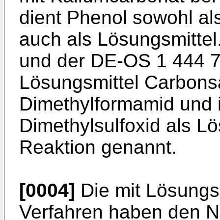
dient Phenol sowohl a
auch als Lösungsmittel
und der DE-OS 1 444 7
Lösungsmittel Carbons
Dimethylformamid und 
Dimethylsulfoxid als Lö
Reaktion genannt.
[0004]
Die mit Lösungsm
Verfahren haben den Na