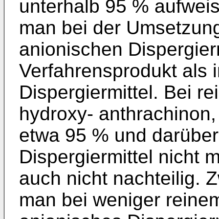
unterhalb 95 % aufweist
man bei der Umsetzung
anionischen Dispergierm
Verfahrensprodukt als 
Dispergiermittel. Bei r
hydroxy- anthrachinon,
etwa 95 % und darüber 
Dispergiermittel nicht m
auch nicht nachteilig.
man bei weniger reine