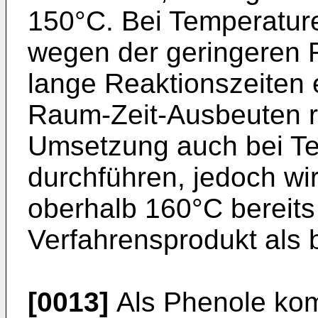
150°C. Bei Temperature
wegen der geringeren 
lange Reaktionszeiten e
Raum-Zeit-Ausbeuten r
Umsetzung auch bei T
durchführen, jedoch wi
oberhalb 160°C bereits 
Verfahrensprodukt als 
[0013]
Als Phenole kom