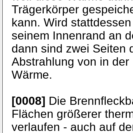
Trägerkörper gespeiche
kann. Wird stattdessen 
seinem Innenrand an de
dann sind zwei Seiten d
Abstrahlung von in der
Wärme.
[0008]
Die Brennfleckb
Flächen größerer thermi
verlaufen - auch auf d