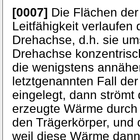
[0007]
Die Flächen der
Leitfähigkeit verlaufen 
Drehachse, d.h. sie um
Drehachse konzentrisch
die wenigstens annäher
letztgenannten Fall der
eingelegt, dann strömt 
erzeugte Wärme durch d
den Trägerkörper, und 
weil diese Wärme dann