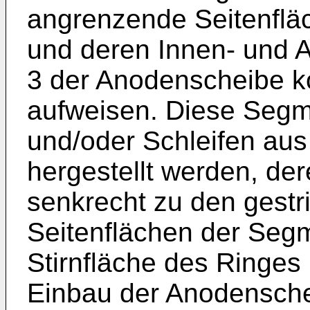
angrenzende Seitenfläc
und deren Innen- und 
3 der Anodenscheibe 
aufweisen. Diese Seg
und/oder Schleifen aus
hergestellt werden, d
senkrecht zu den gestr
Seitenflächen der Segm
Stirnfläche des Ringes 
Einbau der Anodensche