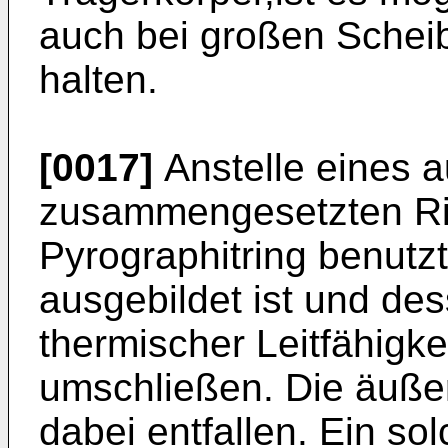
auch bei großen Schei
halten.
[0017]
Anstelle eines 
zusammengesetzten Ri
Pyrographitring benutzt
ausgebildet ist und de
thermischer Leitfähigke
umschließen. Die äuße
dabei entfallen. Ein so