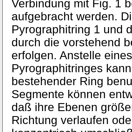
Verbindung mit Fig. 1
aufgebracht werden. D
Pyrographitring 1 und 
durch die vorstehend 
erfolgen. Anstelle eine
Pyrographitringes kann
bestehender Ring benu
Segmente können entwe
daß ihre Ebenen größere
Richtung verlaufen ode