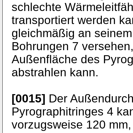
schlechte Wärmeleitfäh
transportiert werden ka
gleichmäßig an seinem
Bohrungen 7 versehen, 
Außenfläche des Pyrog
abstrahlen kann.
[0015]
Der Außendurch
Pyrographitringes 4 ka
vorzugsweise 120 mm, 