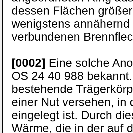
dessen Flächen größere
wenigstens annähernd 
verbundenen Brennflec
[0002]
Eine solche Ano
OS 24 40 988 bekannt. 
bestehende Trägerkörp
einer Nut versehen, in 
eingelegt ist. Durch di
Wärme, die in der auf