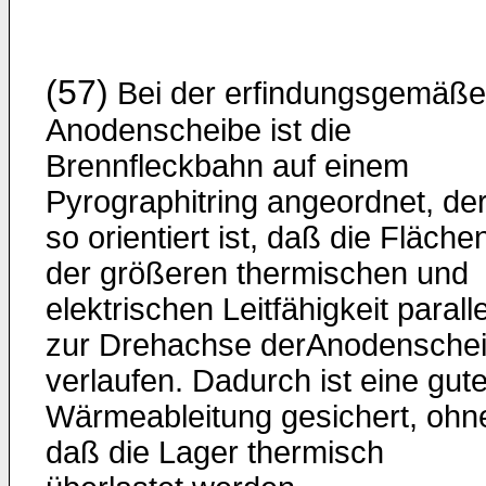
(57)
Bei der erfindungsgemäß
Anodenscheibe ist die
Brennfleckbahn auf einem
Pyrographitring angeordnet, de
so orientiert ist, daß die Fläche
der größeren thermischen und
elektrischen Leitfähigkeit paralle
zur Drehachse derAnodensche
verlaufen. Dadurch ist eine gut
Wärmeableitung gesichert, ohn
daß die Lager thermisch