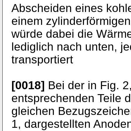
Abscheiden eines kohle
einem zylinderförmigen 
würde dabei die Wärme
lediglich nach unten, j
transportiert
[0018]
Bei der in Fig. 2,
entsprechenden Teile 
gleichen Bezugszeichen
1, dargestellten Anoden