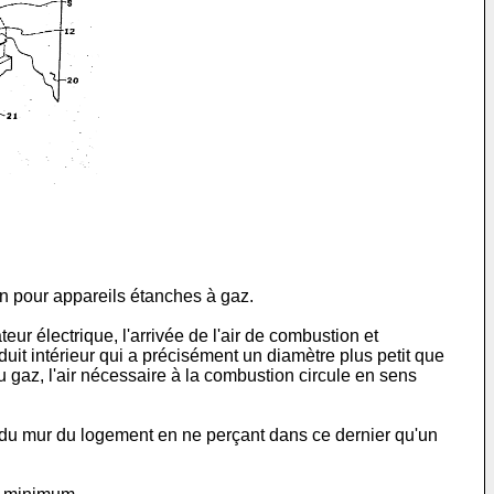
on pour appareils étanches à gaz.
ur électrique, l'arrivée de l'air de combustion et
uit intérieur qui a précisément un diamètre plus petit que
u gaz, l'air nécessaire à la combustion circule en sens
r du mur du logement en ne perçant dans ce dernier qu'un