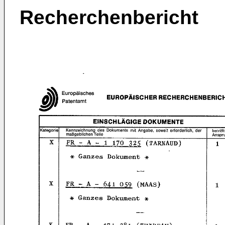
Recherchenbericht