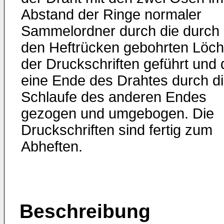
Abstand der Ringe normaler
Sammelordner durch die durch
den Heftrücken gebohrten Löch
der Druckschriften geführt und
eine Ende des Drahtes durch d
Schlaufe des anderen Endes
gezogen und umgebogen. Die
Druckschriften sind fertig zum
Abheften.
Beschreibung