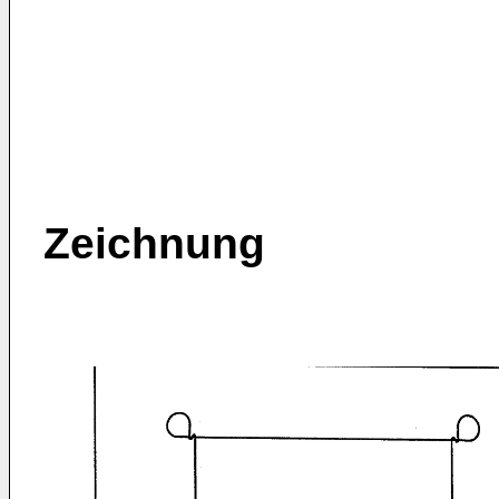
Zeichnung