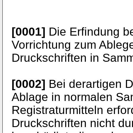
[0001]
Die Erfindung be
Vorrichtung zum Ablege
Druckschriften in Sam
[0002]
Bei derartigen Dr
Ablage in normalen Sa
Registraturmitteln erfor
Druckschriften nicht du