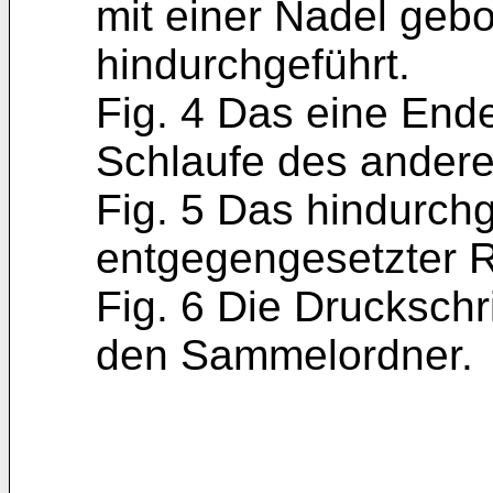
mit einer Nadel gebo
hindurchgeführt.
Fig. 4 Das eine End
Schlaufe des andere
Fig. 5 Das hindurch
entgegengesetzter 
Fig. 6 Die Druckschrif
den Sammelordner.