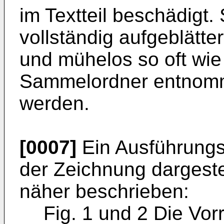
im Textteil beschädigt
vollständig aufgeblätter
und mühelos so oft wie
Sammelordner entnomm
werden.
[0007]
Ein Ausführungsb
der Zeichnung dargeste
näher beschrieben:
Fig. 1 und 2 Die Vor