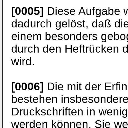
[0005]
Diese Aufgabe w
dadurch gelöst, daß di
einem besonders gebog
durch den Heftrücken d
wird.
[0006]
Die mit der Erfin
bestehen insbesondere
Druckschriften in wenig
werden können. Sie we