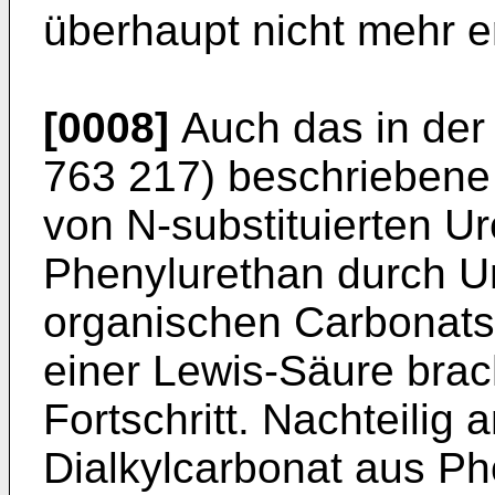
überhaupt nicht mehr e
[0008]
Auch das in der
763 217) beschriebene 
von N-substituierten Ur
Phenylurethan durch U
organischen Carbonats 
einer Lewis-Säure bra
Fortschritt. Nachteilig
Dialkylcarbonat aus P