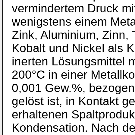
vermindertem Druck mi
wenigstens einem Metal
Zink, Aluminium, Zinn, 
Kobalt und Nickel als K
inerten Lösungsmittel 
200°C in einer Metallk
0,001 Gew.%, bezogen 
gelöst ist, in Kontakt 
erhaltenen Spaltprodukt
Kondensation. Nach d