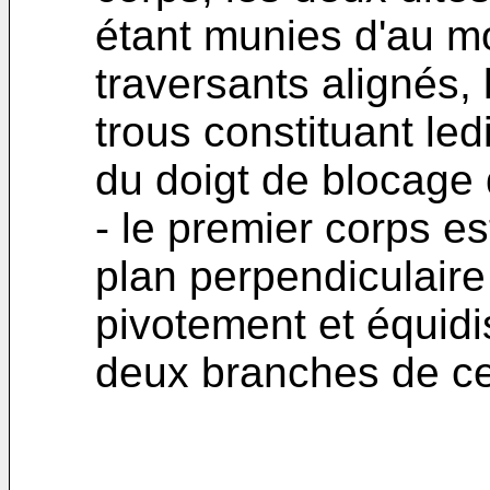
étant munies d'au mo
traversants alignés,
trous constituant le
du doigt de blocage 
- le premier corps e
plan perpendiculaire 
pivotement et équidi
deux branches de ce