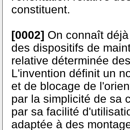
constituent.
[0002]
On connaît déjà
des dispositifs de main
relative déterminée des
L'invention définit un
et de blocage de l'orie
par la simplicité de sa 
par sa facilité d'utilis
adaptée à des montage