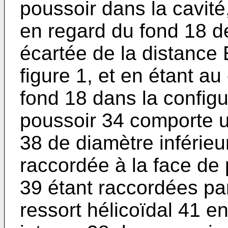
poussoir dans la cavité
en regard du fond 18 de
écartée de la distance 
figure 1, et en étant au
fond 18 dans la configur
poussoir 34 comporte u
38 de diamètre inférieur
raccordée à la face de 
39 étant raccordées pa
ressort hélicoïdal 41 en