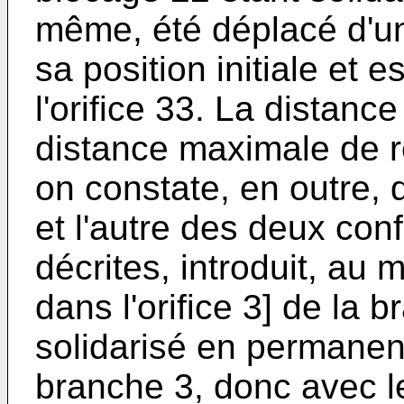
même, été déplacé d'un
sa position initiale et es
l'orifice 33. La distance
distance maximale de r
on constate, en outre, q
et l'autre des deux con
décrites, introduit, au 
dans l'orifice 3] de la b
solidarisé en permanenc
branche 3, donc avec l