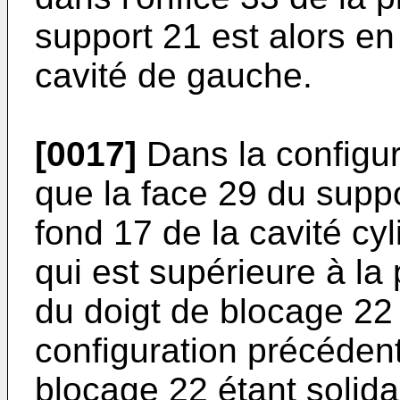
support 21 est alors en
cavité de gauche.
[0017]
Dans la configura
que la face 29 du suppo
fond 17 de la cavité cy
qui est supérieure à la
du doigt de blocage 22 
configuration précédent
blocage 22 étant solidai