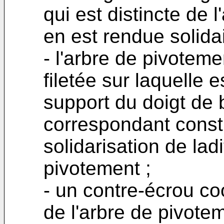
qui est distincte de 
en est rendue solidai
- l'arbre de pivotem
filetée sur laquelle e
support du doigt de 
correspondant const
solidarisation de lad
pivotement ;
- un contre-écrou co
de l'arbre de pivotem