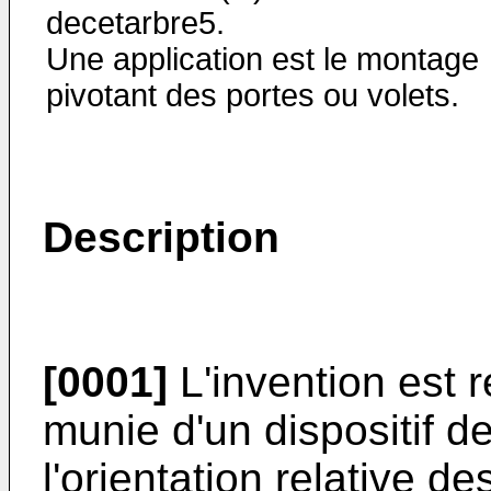
decetarbre5.
Une application est le montage
pivotant des portes ou volets.
Description
[0001]
L'invention est r
munie d'un dispositif d
l'orientation relative d