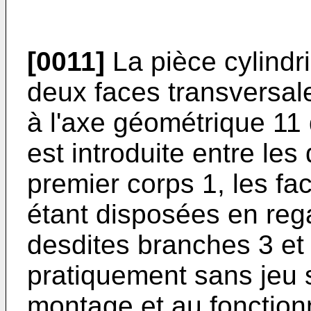
[0011]
La pièce cylindri
deux faces transversale
à l'axe géométrique 11 
est introduite entre le
premier corps 1, les fa
étant disposées en reg
desdites branches 3 et
pratiquement sans jeu 
montage et au fonctio