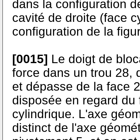
dans la configuration de
cavité de droite (face c
configuration de la figu
[0015]
Le doigt de blo
force dans un trou 28, 
et dépasse de la face 2
disposée en regard du f
cylindrique. L'axe géom
distinct de l'axe géomé