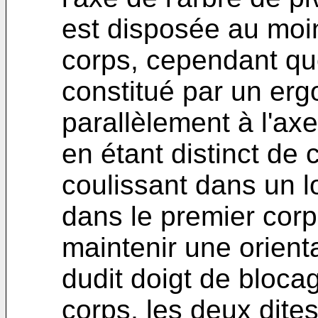
est disposée au moi
corps, cependant que
constitué par un ergo
parallèlement à l'axe
en étant distinct de 
coulissant dans un 
dans le premier corp
maintenir une orient
dudit doigt de bloca
corps, les deux dite