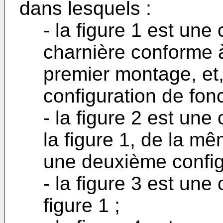
dans lesquels :
- la figure 1 est une
charnière conforme à
premier montage, et
configuration de fon
- la figure 2 est un
la figure 1, de la m
une deuxième config
- la figure 3 est une 
figure 1 ;