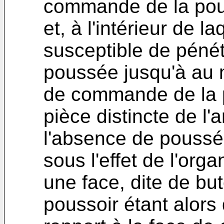
commande de la pous
et, à l'intérieur de l
susceptible de pénétr
poussée jusqu'à au m
de commande de la po
pièce distincte de l'
l'absence de poussée
sous l'effet de l'org
une face, dite de bu
poussoir étant alors 