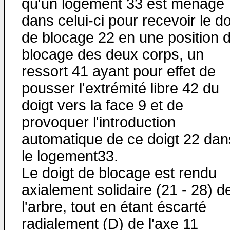
qu'un logement 33 est ménagé
dans celui-ci pour recevoir le do
de blocage 22 en une position 
blocage des deux corps, un
ressort 41 ayant pour effet de
pousser l'extrémité libre 42 du
doigt vers la face 9 et de
provoquer l'introduction
automatique de ce doigt 22 dan
le logement33.
Le doigt de blocage est rendu
axialement solidaire (21 - 28) d
l'arbre, tout en étant éscarté
radialement (D) de l'axe 11