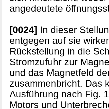
angedeutete öffnungsst
[0024]
In dieser Stellun
entgegen auf sie wirke
Rückstellung in die Sch
Stromzufuhr zur Magnet
und das Magnetfeld de
zusammenbricht. Das k
Ausführung nach Fig. 1
Motors und Unterbrech