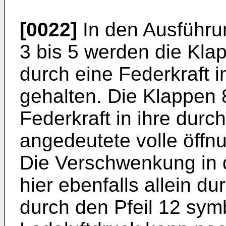
[0022]
In den Ausführu
3 bis 5 werden die Klap
durch eine Federkraft i
gehalten. Die Klappen 
Federkraft in ihre durch
angedeutete volle öffn
Die Verschwenkung in d
hier ebenfalls allein d
durch den Pfeil 12 symbo