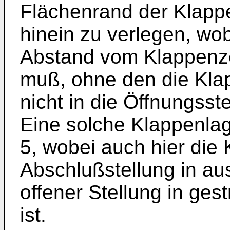
Flächenrand der Klappe
hinein zu verlegen, wo
Abstand vom Klappenz
muß, ohne den die Kla
nicht in die Öffnungss
Eine solche Klappenlag
5, wobei auch hier die K
Abschlußstellung in au
offener Stellung in ges
ist.