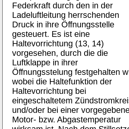
Federkraft durch den in der
Ladeluftleitung herrschenden
Druck in ihre Öffnungsstelle
gesteuert. Es ist eine
Haltevorrichtung (13, 14)
vorgesehen, durch die die
Luftklappe in ihrer
Öffnungsstelung festgehalten wi
wobei die Haltefunktion der
Haltevorrichtung bei
eingeschaltetem Zündstromkrei
und/oder bei einer vorgegeben
Motor- bzw. Abgastemperatur