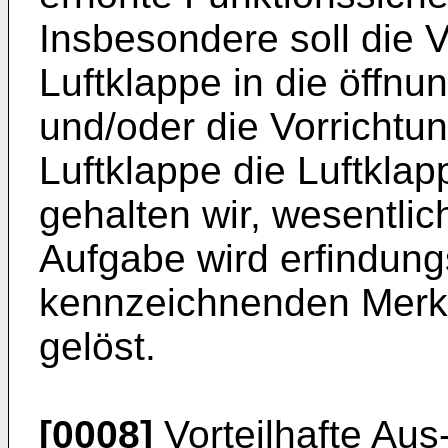
Insbesondere soll die V
Luftklappe in die öffnu
und/oder die Vorrichtun
Luftklappe die Luftklap
gehalten wir, wesentlic
Aufgabe wird erfindun
kennzeichnenden Merk
gelöst.
[0008]
Vorteilhafte Aus