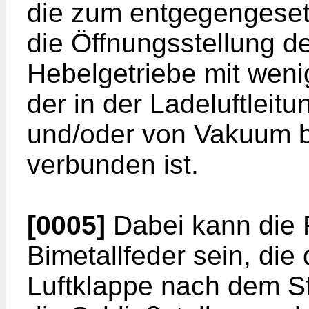
die zum entgegengeset
die Öffnungsstellung de
Hebelgetriebe mit wen
der in der Ladeluftleit
und/oder von Vakuum b
verbunden ist.
[0005]
Dabei kann die 
Bimetallfeder sein, die 
Luftklappe nach dem Sti