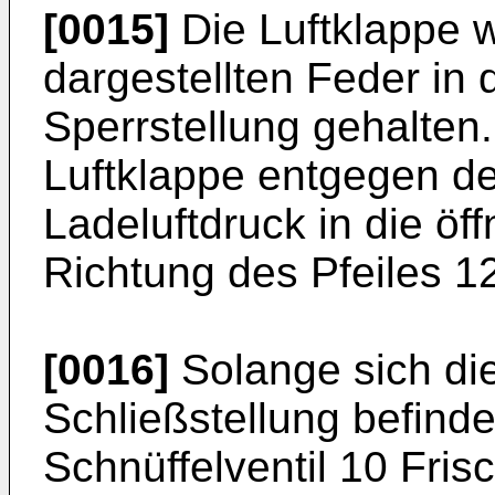
[0015]
Die Luftklappe wi
dargestellten Feder in 
Sperrstellung gehalten.
Luftklappe entgegen de
Ladeluftdruck in die öf
Richtung des Pfeiles 12
[0016]
Solange sich die
Schließstellung befinde
Schnüffelventil 10 Frisc