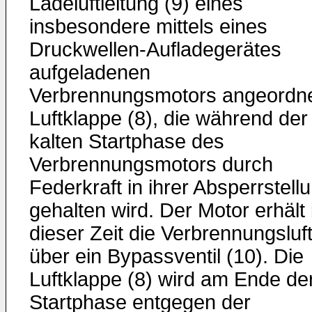
Ladeluftleitung (9) eines
insbesondere mittels eines
Druckwellen-Aufladegerätes
aufgeladenen
Verbrennungsmotors angeordn
Luftklappe (8), die während der
kalten Startphase des
Verbrennungsmotors durch
Federkraft in ihrer Absperrstell
gehalten wird. Der Motor erhält 
dieser Zeit die Verbrennungsluf
über ein Bypassventil (10). Die
Luftklappe (8) wird am Ende de
Startphase entgegen der