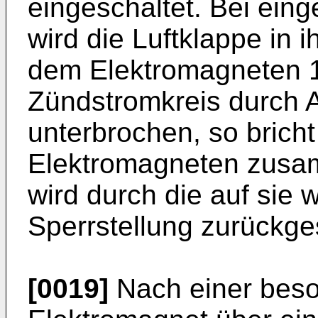
eingeschaltet. Bei ein
wird die Luftklappe in 
dem Elektromagneten 1
Zündstromkreis durch 
unterbrochen, so brich
Elektromagneten zusam
wird durch die auf sie 
Sperrstellung zurückg
[0019]
Nach einer beso