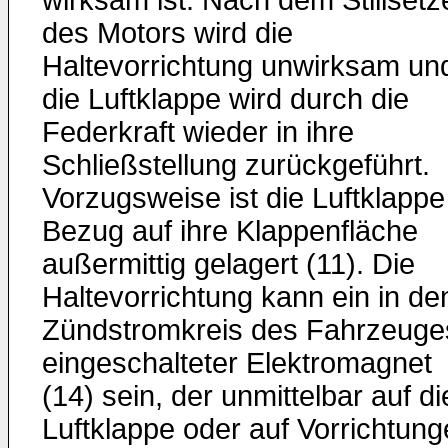
wirksam ist. Nach dem Stillsetz
des Motors wird die
Haltevorrichtung unwirksam un
die Luftklappe wird durch die
Federkraft wieder in ihre
Schließstellung zurückgeführt.
Vorzugsweise ist die Luftklappe
Bezug auf ihre Klappenfläche
außermittig gelagert (11). Die
Haltevorrichtung kann ein in de
Zündstromkreis des Fahrzeuge
eingeschalteter Elektromagnet
(14) sein, der unmittelbar auf di
Luftklappe oder auf Vorrichtun