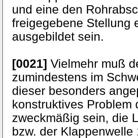
und eine den Rohrabsch
freigegebene Stellung 
ausgebildet sein.
[0021]
Vielmehr muß de
zumindestens im Schw
dieser besonders angep
konstruktives Problem d
zweckmäßig sein, die 
bzw. der Klappenwelle 