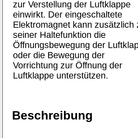
zur Verstellung der Luftklappe
einwirkt. Der eingeschaltete
Elektromagnet kann zusätzlich 
seiner Haltefunktion die
Öffnungsbewegung der Luftkla
oder die Bewegung der
Vorrichtung zur Öffnung der
Luftklappe unterstützen.
Beschreibung