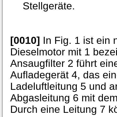
Stellgeräte.
[0010]
In Fig. 1 ist ein
Dieselmotor mit 1 beze
Ansaugfilter 2 führt ei
Aufladegerät 4, das ein
Ladeluftleitung 5 und a
Abgasleitung 6 mit dem
Durch eine Leitung 7 