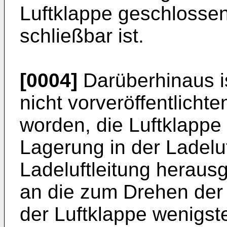
Luftklappe geschlossen
schließbar ist.
[0004]
Darüberhinaus is
nicht vorveröffentlich
worden, die Luftklappe
Lagerung in der Ladeluf
Ladeluftleitung herausg
an die zum Drehen der 
der Luftklappe wenigst