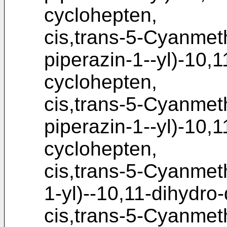
cyclohepten,
cis,trans-5-Cyanmeth
piperazin-1--yl)-10,
cyclohepten,
cis,trans-5-Cyanmet
piperazin-1--yl)-10,
cyclohepten,
cis,trans-5-Cyanmeth
1-yl)--10,11-dihydro
cis,trans-5-Cyanmet