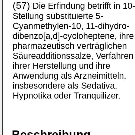
(57)
Die Erfindung betrifft in 10
Stellung substituierte 5-
Cyanmethylen-10, 11-dihydro-
dibenzo[a,d]-cycloheptene, ihre
pharmazeutisch verträglichen
Säureadditionssalze, Verfahren
ihrer Herstellung und ihre
Anwendung als Arzneimitteln,
insbesondere als Sedativa,
Hypnotika oder Tranquilizer.
Beschreibung