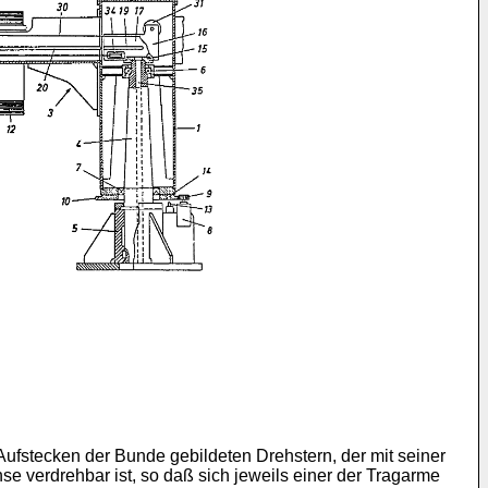
fstecken der Bunde gebildeten Drehstern, der mit seiner
 verdrehbar ist, so daß sich jeweils einer der Tragarme