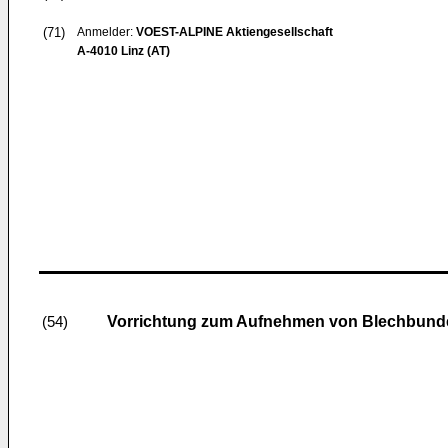
(71)
Anmelder:
VOEST-ALPINE Aktiengesellschaft
A-4010 Linz (AT)
Vorrichtung zum Aufnehmen von Blechbund
(54)