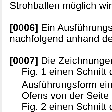
Strohballen möglich wir
[0006]
Ein Ausführungsb
nachfolgend anhand der
[0007]
Die Zeichnungen
Fig. 1 einen Schnitt 
Ausführungsform ein
Ofens von der Seite 
Fig. 2 einen Schnit