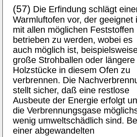
(57)
Die Erfindung schlägt eine
Warmluftofen vor, der geeignet i
mit allen möglichen Feststoffen
betrieben zu werden, wobei es
auch möglich ist, beispielsweis
große Strohballen oder längere
Holzstücke in diesem Ofen zu
verbrennen. Die Nachverbrenn
stellt sicher, daß eine restlose
Ausbeute der Energie erfolgt u
die Verbrennungsgase möglichs
wenig umweltschädlich sind. Be
einer abgewandelten