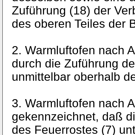
Zuführung (18) der Ver
des oberen Teiles der 
2. Warmluftofen nach 
durch die Zuführung de
unmittelbar oberhalb de
3. Warmluftofen nach 
gekennzeichnet, daß di
des Feuerrostes (7) unt