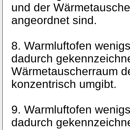
und der Wärmetausche
angeordnet sind.
8. Warmluftofen wenig
dadurch gekennzeichne
Wärmetauscherraum de
konzentrisch umgibt.
9. Warmluftofen wenig
dadurch gekennzeichne