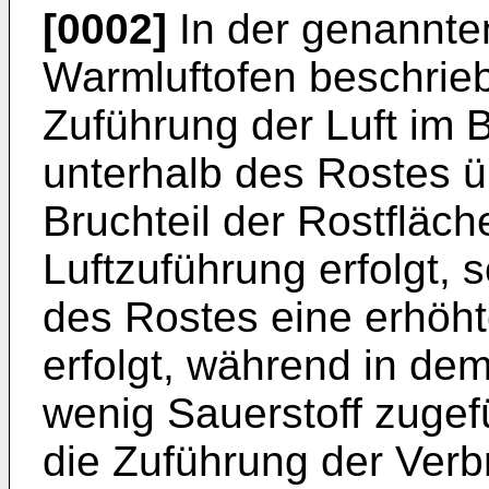
[0002]
In der genannte
Warmluftofen beschrieb
Zuführung der Luft im 
unterhalb des Rostes ü
Bruchteil der Rostfläc
Luftzuführung erfolgt, 
des Rostes eine erhöht
erfolgt, während in de
wenig Sauerstoff zugefü
die Zuführung der Verb