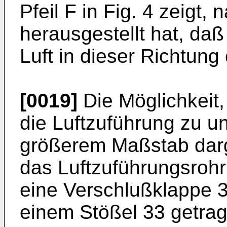
Pfeil F in Fig. 4 zeigt,
herausgestellt hat, da
Luft in dieser Richtung 
[0019]
Die Möglichkeit,
die Luftzuführung zu unt
größerem Maßstab darges
das Luftzuführungsrohr
eine Verschlußklappe 3
einem Stößel 33 getrag