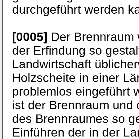
durchgeführt werden k
[0005]
Der Brennraum 
der Erfindung so gestalt
Landwirtschaft übliche
Holzscheite in einer L
problemlos eingeführt 
ist der Brennraum und
des Brennraumes so ges
Einführen der in der La