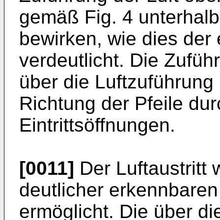
gemäß Fig. 4 unterhalb
bewirken, wie dies der 
verdeutlicht. Die Zufüh
über die Luftzuführung 
Richtung der Pfeile du
Eintrittsöffnungen.
[0011]
Der Luftaustritt 
deutlicher erkennbaren 
ermöglicht. Die über di