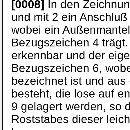
[0008]
In den Zeichnung
und mit 2 ein Anschluß
wobei ein Außenmantel
Bezugszeichen 4 trägt.
erkennbar und der eige
Bezugszeichen 6, wobei
bezeichnet ist und aus
besteht, die lose auf 
9 gelagert werden, so 
Roststabes dieser leic