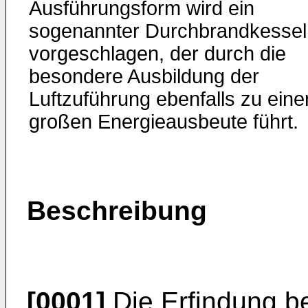
Ausführungsform wird ein
sogenannter Durchbrandkessel
vorgeschlagen, der durch die
besondere Ausbildung der
Luftzuführung ebenfalls zu eine
großen Energieausbeute führt.
Beschreibung
[0001]
Die Erfindung bet