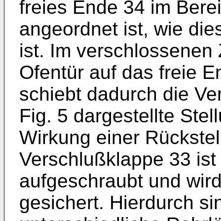
freies Ende 34 im Bere
angeordnet ist, wie die
ist. Im verschlossenen 
Ofentür auf das freie 
schiebt dadurch die Ver
Fig. 5 dargestellte Ste
Wirkung einer Rückstel
Verschlußklappe 33 ist
aufgeschraubt und wir
gesichert. Hierdurch 