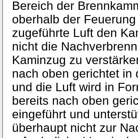
Bereich der Brennkamm
oberhalb der Feuerung
zugeführte Luft den Ka
nicht die Nachverbrenn
Kaminzug zu verstärken
nach oben gerichtet in
und die Luft wird in Fo
bereits nach oben geri
eingeführt und unterstü
überhaupt nicht zur Na