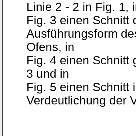
Linie 2 - 2 in Fig. 1, 
Fig. 3 einen Schnitt
Ausführungsform de
Ofens, in
Fig. 4 einen Schnitt 
3 und in
Fig. 5 einen Schnitt
Verdeutlichung der 