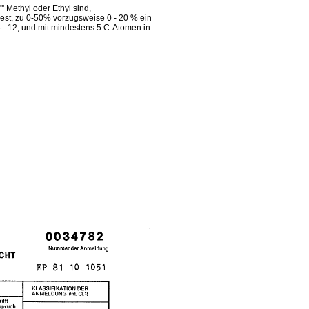
"' Methyl oder Ethyl sind,
est, zu 0-50% vorzugsweise 0 - 20 % ein
6 - 12, und mit mindestens 5 C-Atomen in