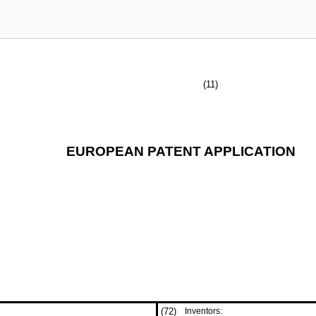
(11)
EUROPEAN PATENT APPLICATION
(72)
Inventors: