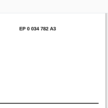
EP 0 034 782 A3