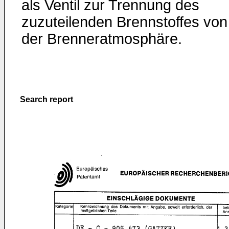
als Ventil zur Trennung des
zuzuteilenden Brennstoffes von
der Brenneratmosphäre.
Search report