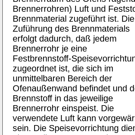
Brennerrohren) Luft und Feststo
Brennmaterial zugeführt ist. Die
Zuführung des Brennmaterials
erfolgt dadurch, daß jedem
Brennerrohr je eine
Festbrennstoff-Speisevorrichtu
zugeordnet ist, die sich im
unmittelbaren Bereich der
Ofenaußenwand befindet und 
Brennstoff in das jeweilige
Brennerrohr einspeist. Die
verwendete Luft kann vorgewä
sein. Die Speisevorrichtung die