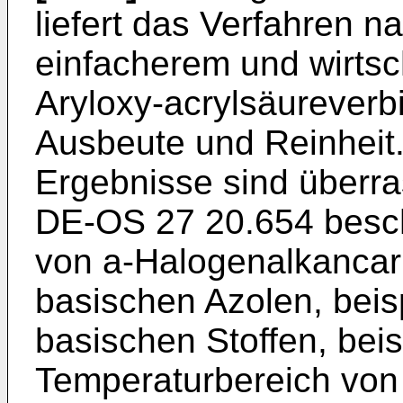
liefert das Verfahren n
einfacherem und wirtsc
Aryloxy-acrylsäureverb
Ausbeute und Reinheit. 
Ergebnisse sind überra
DE-OS 27 20.654 besc
von a-Halogenalkancar
basischen Azolen, beis
basischen Stoffen, beis
Temperaturbereich von