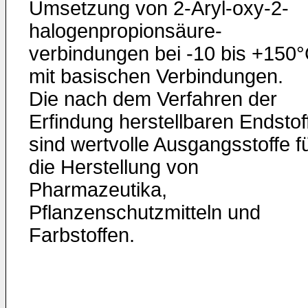
Umsetzung von 2-Aryl-oxy-2-
halogenpropionsäure-
verbindungen bei -10 bis +150
mit basischen Verbindungen.
Die nach dem Verfahren der
Erfindung herstellbaren Endstof
sind wertvolle Ausgangsstoffe f
die Herstellung von
Pharmazeutika,
Pflanzenschutzmitteln und
Farbstoffen.