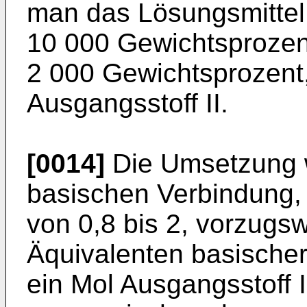
man das Lösungsmittel 
10 000 Gewichtsprozen
2 000 Gewichtsprozent
Ausgangsstoff II.
[0014]
Die Umsetzung w
basischen Verbindung, 
von 0,8 bis 2, vorzugsw
Äquivalenten basische
ein Mol Ausgangsstoff 