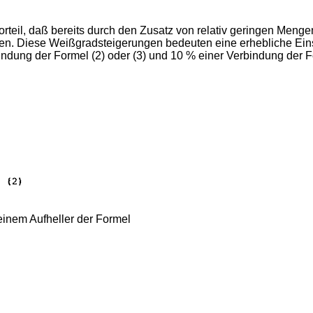
il, daß bereits durch den Zusatz von relativ geringen Menge
erden. Diese Weißgradsteigerungen bedeuten eine erhebliche Ein
ndung der Formel (2) oder (3) und 10 % einer Verbindung der F
inem Aufheller der Formel