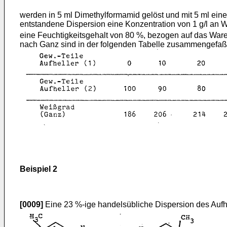
werden in 5 ml Dimethylformamid gelöst und mit 5 ml eine
entstandene Dispersion eine Konzentration von 1 g/l an W
eine Feuchtigkeitsgehalt von 80 %, bezogen auf das Ware
nach Ganz sind in der folgenden Tabelle zusammengefaß
Beispiel 2
[0009]
Eine 23 %-ige handelsübliche Dispersion des Aufh