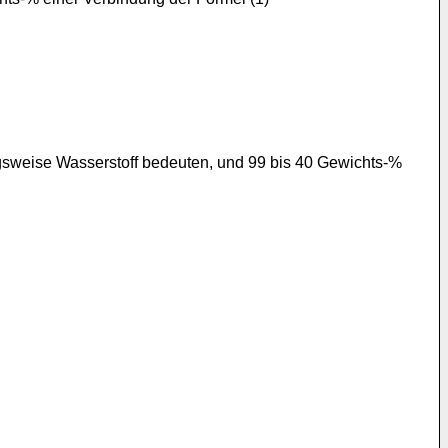
ugsweise Wasserstoff bedeuten, und 99 bis 40 Gewichts-%