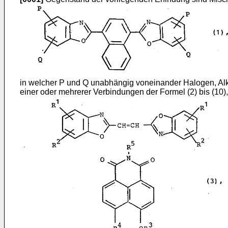
in welcher P und Q unabhängig voneinander Halogen, Alky
einer oder mehrerer Verbindungen der Formel (2) bis (10),