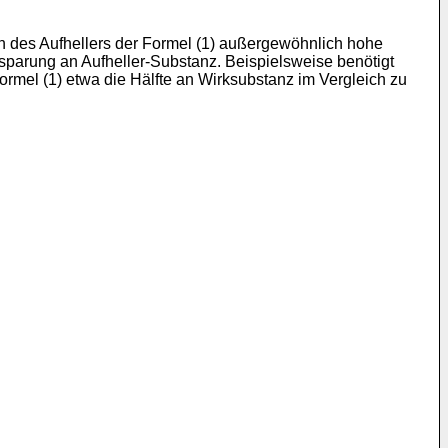
n des Aufhellers der Formel (1) außergewöhnlich hohe
sparung an Aufheller-Substanz. Beispielsweise benötigt
ormel (1) etwa die Hälfte an Wirksubstanz im Vergleich zu