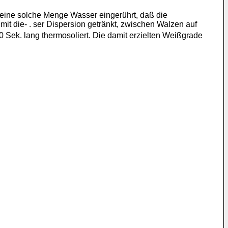
n eine solche Menge Wasser eingerührt, daß die
it die- . ser Dispersion getränkt, zwischen Walzen auf
 Sek. lang thermosoliert. Die damit erzielten Weißgrade