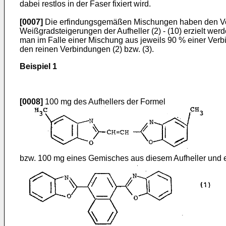
dabei restlos in der Faser fixiert wird.
[0007]
Die erfindungsgemäßen Mischungen haben den Vorte
Weißgradsteigerungen der Aufheller (2) - (10) erzielt w
man im Falle einer Mischung aus jeweils 90 % einer Verbi
den reinen Verbindungen (2) bzw. (3).
Beispiel 1
[0008]
100 mg des Aufhellers der Formel
bzw. 100 mg eines Gemisches aus diesem Aufheller und e